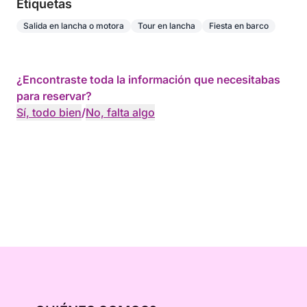
Etiquetas
Salida en lancha o motora
Tour en lancha
Fiesta en barco
¿Encontraste toda la información que necesitabas
para reservar?
Sí, todo bien
/
No, falta algo