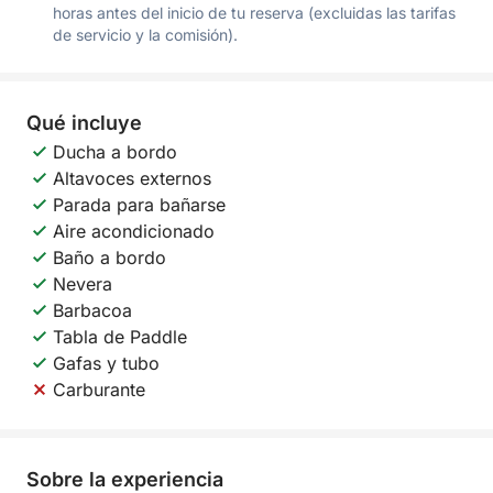
horas antes del inicio de tu reserva (excluidas las tarifas
de servicio y la comisión).
Qué incluye
Ducha a bordo
Altavoces externos
Parada para bañarse
Aire acondicionado
Baño a bordo
Nevera
Barbacoa
Tabla de Paddle
Gafas y tubo
Carburante
Sobre la experiencia