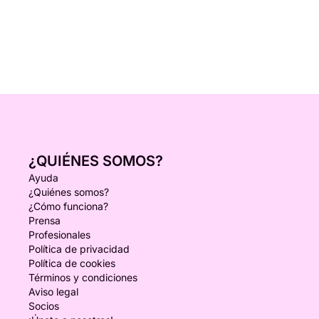
¿QUIÉNES SOMOS?
Ayuda
¿Quiénes somos?
¿Cómo funciona?
Prensa
Profesionales
Política de privacidad
Política de cookies
Términos y condiciones
Aviso legal
Socios