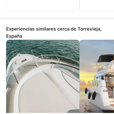
Experiencias similares cerca de Torrevieja,
España