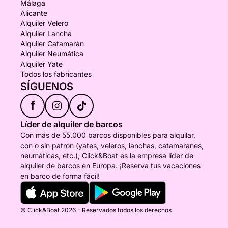
Málaga
Alicante
Alquiler Velero
Alquiler Lancha
Alquiler Catamarán
Alquiler Neumática
Alquiler Yate
Todos los fabricantes
SÍGUENOS
f
Líder de alquiler de barcos
Con más de 55.000 barcos disponibles para alquilar,
con o sin patrón (yates, veleros, lanchas, catamaranes,
neumáticas, etc.), Click&Boat es la empresa líder de
alquiler de barcos en Europa. ¡Reserva tus vacaciones
en barco de forma fácil!
© Click&Boat 2026 - Reservados todos los derechos