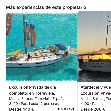
Más experiencias de este propietario
Excursión Privada de día
Atardecer y Pue
completo, en Torrevieja.
Excursión Privad
Marina Salinas, Torrevieja, España
Marina Salinas, To
8h00 · Para hasta 12 personas
4h00 · Para hasta
Desde 440 €
Desde 200 €
4.8 (42)