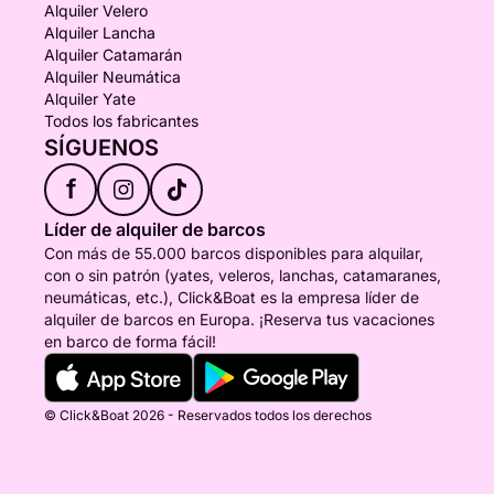
Alquiler Velero
Alquiler Lancha
Alquiler Catamarán
Alquiler Neumática
Alquiler Yate
Todos los fabricantes
SÍGUENOS
f
Líder de alquiler de barcos
Con más de 55.000 barcos disponibles para alquilar,
con o sin patrón (yates, veleros, lanchas, catamaranes,
neumáticas, etc.), Click&Boat es la empresa líder de
alquiler de barcos en Europa. ¡Reserva tus vacaciones
en barco de forma fácil!
© Click&Boat 2026 - Reservados todos los derechos