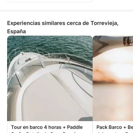
Experiencias similares cerca de Torrevieja,
España
Tour en barco 4 horas + Paddle
Pack Barco + Be