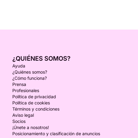
¿QUIÉNES SOMOS?
Ayuda
¿Quiénes somos?
¿Cómo funciona?
Prensa
Profesionales
Política de privacidad
Política de cookies
Términos y condiciones
Aviso legal
Socios
¡Únete a nosotros!
Posicionamiento y clasificación de anuncios