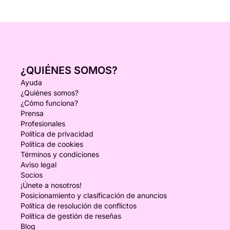
¿QUIÉNES SOMOS?
Ayuda
¿Quiénes somos?
¿Cómo funciona?
Prensa
Profesionales
Política de privacidad
Política de cookies
Términos y condiciones
Aviso legal
Socios
¡Únete a nosotros!
Posicionamiento y clasificación de anuncios
Política de resolución de conflictos
Política de gestión de reseñas
Blog