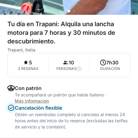
Tu día en Trapani: Alquila una lancha
motora para 7 horas y 30 minutos de
descubrimiento.
Trapani, Italia
5
10
7h30
3 RESEÑAS
PERSONAS
DURACIÓN
Con patrón
Te acompañará un patrón que habla Italiano
·
Más información
Cancelación flexible
Obtén un reembolso completo si cancelas al menos 24
horas antes del inicio de tu reserva (excluidas las tarifas
de servicio y la comisión).