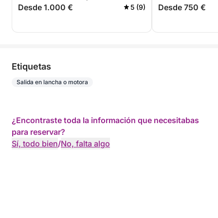
Desde 1.000 €
Desde 750 €
5 (9)
Etiquetas
Salida en lancha o motora
¿Encontraste toda la información que necesitabas
para reservar?
Sí, todo bien
/
No, falta algo