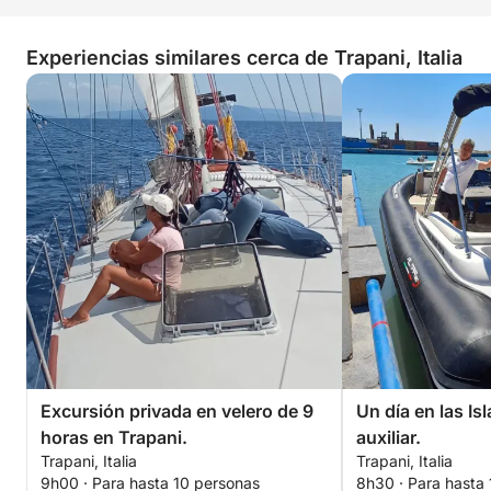
Experiencias similares cerca de Trapani, Italia
Excursión privada en velero de 9
Un día en las Is
horas en Trapani.
auxiliar.
Trapani, Italia
Trapani, Italia
9h00 · Para hasta 10 personas
8h30 · Para hasta