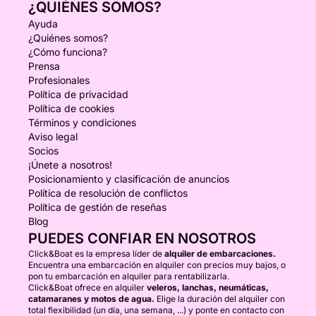
¿QUIÉNES SOMOS?
Ayuda
¿Quiénes somos?
¿Cómo funciona?
Prensa
Profesionales
Política de privacidad
Política de cookies
Términos y condiciones
Aviso legal
Socios
¡Únete a nosotros!
Posicionamiento y clasificación de anuncios
Política de resolución de conflictos
Política de gestión de reseñas
Blog
PUEDES CONFIAR EN NOSOTROS
Click&Boat es la empresa líder de
alquiler de embarcaciones.
Encuentra una embarcación en alquiler con precios muy bajos, o
pon tu embarcación en alquiler para rentabilizarla.
Click&Boat ofrece en alquiler
veleros, lanchas, neumáticas,
catamaranes y motos de agua.
Elige la duración del alquiler con
total flexibilidad (un día, una semana, ...) y ponte en contacto con