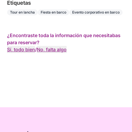
Etiquetas
Tour en lancha
Fiesta en barco
Evento corporativo en barco
¿Encontraste toda la información que necesitabas
para reservar?
Sí, todo bien
/
No, falta algo