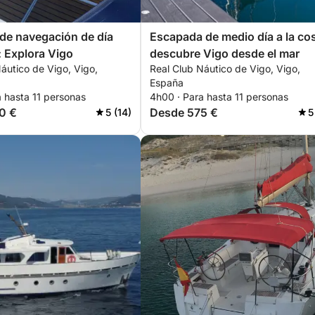
de navegación de día
Escapada de medio día a la cos
 Explora Vigo
descubre Vigo desde el mar
áutico de Vigo, Vigo,
Real Club Náutico de Vigo, Vigo,
España
 hasta 11 personas
4h00 · Para hasta 11 personas
0 €
Desde 575 €
5 (14)
5