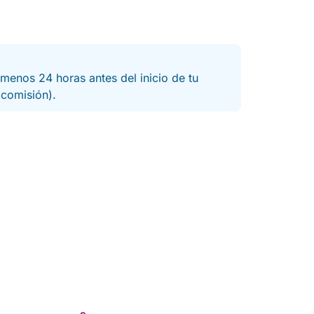
menos 24 horas antes del inicio de tu
a comisión).