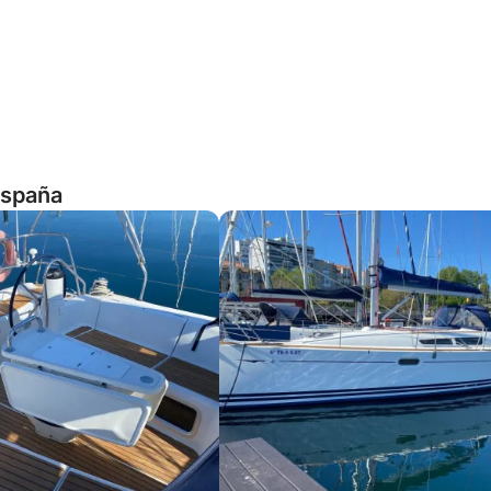
España