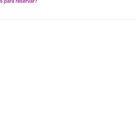
s para reservar?