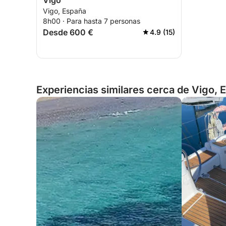
Vigo
Vigo, España
8h00 · Para hasta 7 personas
Desde 600 €
4.9 (15)
Experiencias similares cerca de Vigo, 