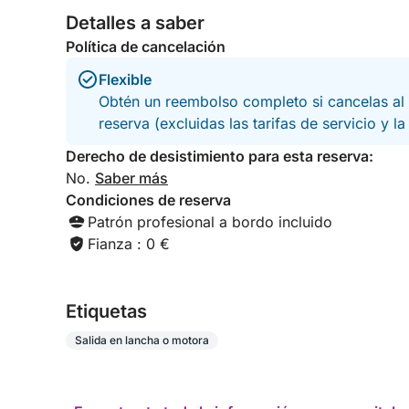
Detalles a saber
Política de cancelación
Flexible
Obtén un reembolso completo si cancelas al 
reserva (excluidas las tarifas de servicio y l
Derecho de desistimiento para esta reserva:
No.
Saber más
Condiciones de reserva
Patrón profesional a bordo incluido
Fianza : 0 €
Etiquetas
Salida en lancha o motora