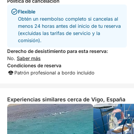
Política de cancelación
Flexible
Obtén un reembolso completo si cancelas al
menos 24 horas antes del inicio de tu reserva
(excluidas las tarifas de servicio y la
comisión).
Derecho de desistimiento para esta reserva:
No.
Saber más
Condiciones de reserva
Patrón profesional a bordo incluido
Experiencias similares cerca de Vigo, España