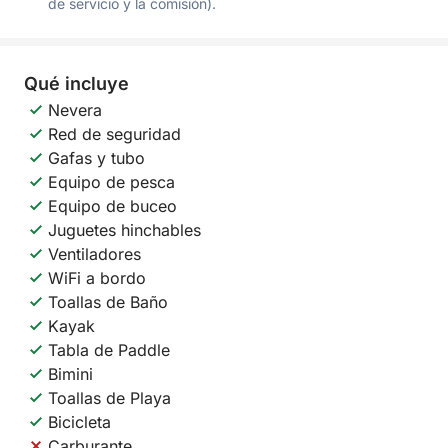
de servicio y la comisión).
Qué incluye
Nevera
Red de seguridad
Gafas y tubo
Equipo de pesca
Equipo de buceo
Juguetes hinchables
Ventiladores
WiFi a bordo
Toallas de Baño
Kayak
Tabla de Paddle
Bimini
Toallas de Playa
Bicicleta
Carburante