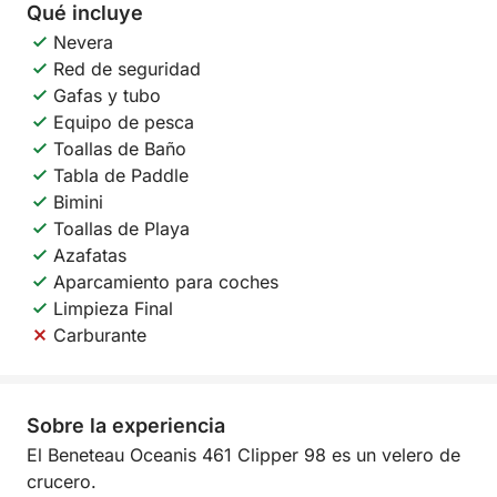
Qué incluye
Nevera
Red de seguridad
Gafas y tubo
Equipo de pesca
Toallas de Baño
Tabla de Paddle
Bimini
Toallas de Playa
Azafatas
Aparcamiento para coches
Limpieza Final
Carburante
Sobre la experiencia
El Beneteau Oceanis 461 Clipper 98 es un velero de
crucero.