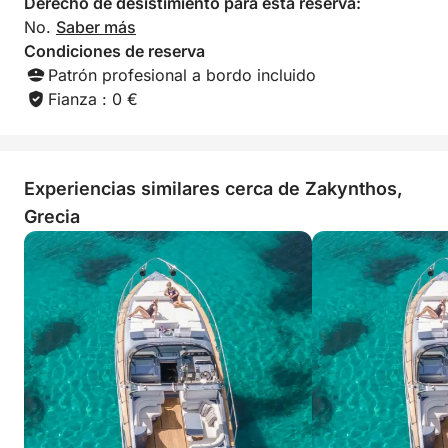
Derecho de desistimiento para esta reserva:
No.
Saber más
Condiciones de reserva
Patrón profesional a bordo incluido
Fianza : 0 €
Experiencias similares cerca de Zakynthos,
Grecia