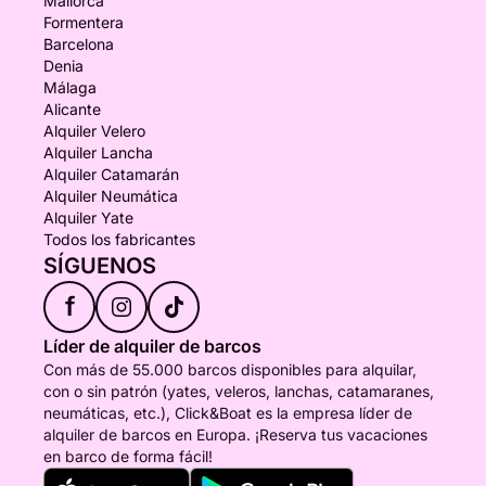
Mallorca
Formentera
Barcelona
Denia
Málaga
Alicante
Alquiler Velero
Alquiler Lancha
Alquiler Catamarán
Alquiler Neumática
Alquiler Yate
Todos los fabricantes
SÍGUENOS
f
Líder de alquiler de barcos
Con más de 55.000 barcos disponibles para alquilar,
con o sin patrón (yates, veleros, lanchas, catamaranes,
neumáticas, etc.), Click&Boat es la empresa líder de
alquiler de barcos en Europa. ¡Reserva tus vacaciones
en barco de forma fácil!