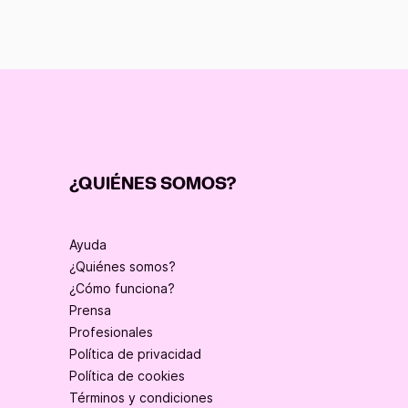
¿QUIÉNES SOMOS?
Ayuda
¿Quiénes somos?
¿Cómo funciona?
Prensa
Profesionales
Política de privacidad
Política de cookies
Términos y condiciones