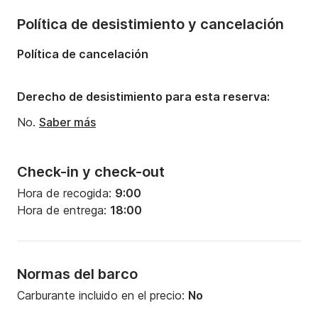
Política de desistimiento y cancelación
Política de cancelación
Derecho de desistimiento para esta reserva:
No.
Saber más
Check-in y check-out
Hora de recogida:
9:00
Hora de entrega:
18:00
Normas del barco
Carburante incluido en el precio:
No