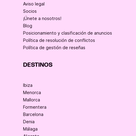
Aviso legal
Socios
¡Únete a nosotros!
Blog
Posicionamiento y clasificación de anuncios
Política de resolución de conflictos
Política de gestión de reseñas
DESTINOS
Ibiza
Menorca
Mallorca
Formentera
Barcelona
Denia
Málaga