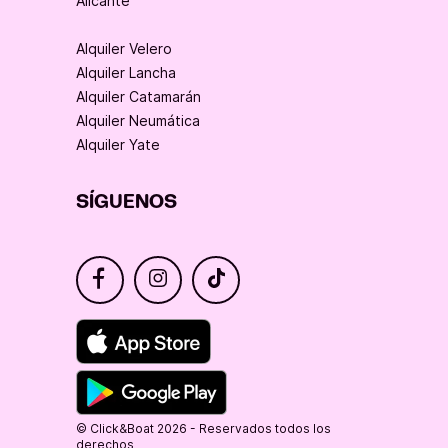
Alicante
Alquiler Velero
Alquiler Lancha
Alquiler Catamarán
Alquiler Neumática
Alquiler Yate
SÍGUENOS
© Click&Boat 2026 - Reservados todos los
derechos