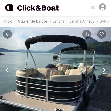
Inicio
Alquiler de barcos
Lancha
Lancha Annecy
Sylva