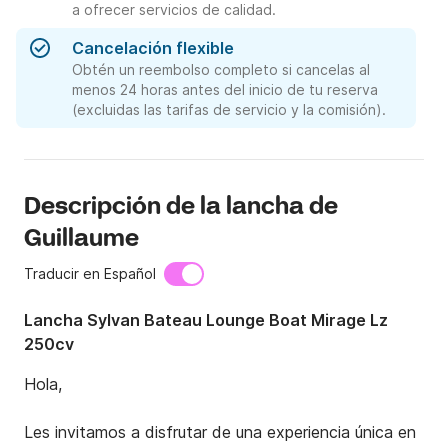
a ofrecer servicios de calidad.
Cancelación flexible
Obtén un reembolso completo si cancelas al
menos 24 horas antes del inicio de tu reserva
(excluidas las tarifas de servicio y la comisión).
Descripción de la lancha de
Guillaume
Traducir en Español
Lancha Sylvan Bateau Lounge Boat Mirage Lz
250cv
Hola,

Les invitamos a disfrutar de una experiencia única en 