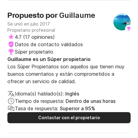
Guillaume
Propuesto por
Se unió en julio 2017
Propietario profesional
4.7
(
17 opiniones
)
Datos de contacto validados
Súper propietario
Guillaume es un Súper propietario
Los Súper Propietarios son aquellos que tienen muy
buenos comentarios y están comprometidos a
ofrecer un servicio de calidad.
Idioma(s) hablado(s):
Inglés
Tiempo de respuesta:
Dentro de unas horas
Tasa de respuesta:
Superior a 95%
Contactar con el propietario