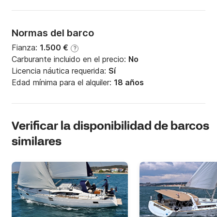
Normas del barco
Fianza:
1.500 €
?
Carburante incluido en el precio:
No
Licencia náutica requerida:
Sí
Edad mínima para el alquiler:
18 años
Verificar la disponibilidad de barcos
similares