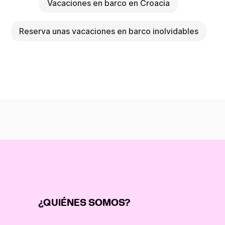
Vacaciones en barco en Croacia
Reserva unas vacaciones en barco inolvidables
¿QUIÉNES SOMOS?