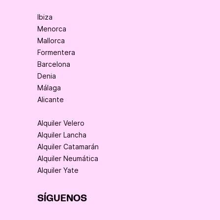
Ibiza
Menorca
Mallorca
Formentera
Barcelona
Denia
Málaga
Alicante
Alquiler Velero
Alquiler Lancha
Alquiler Catamarán
Alquiler Neumática
Alquiler Yate
SÍGUENOS