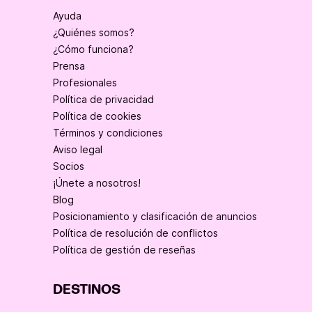
Ayuda
¿Quiénes somos?
¿Cómo funciona?
Prensa
Profesionales
Política de privacidad
Política de cookies
Términos y condiciones
Aviso legal
Socios
¡Únete a nosotros!
Blog
Posicionamiento y clasificación de anuncios
Política de resolución de conflictos
Política de gestión de reseñas
DESTINOS