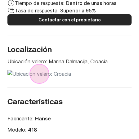
Tiempo de respuesta:
Dentro de unas horas
Tasa de respuesta:
Superior a 95%
Contactar con el propietario
Localización
Ubicación velero:
Marina Dalmacija, Croacia
Características
Fabricante:
Hanse
Modelo:
418