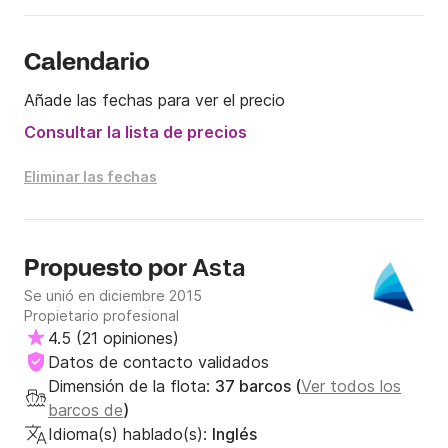
Calendario
Añade las fechas para ver el precio
Consultar la lista de precios
Eliminar las fechas
Asta
Propuesto por
Se unió en diciembre 2015
Propietario profesional
4.5
(
21 opiniones
)
Datos de contacto validados
Dimensión de la flota:
37 barcos (
Ver todos los
barcos de
)
Idioma(s) hablado(s):
Inglés