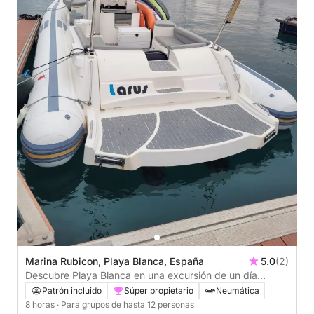
Marina Rubicon, Playa Blanca, España
5.0
(2)
Descubre Playa Blanca en una excursión de un día
completo en lancha motora.
Patrón incluido
Súper propietario
Neumática
8 horas
· Para grupos de hasta 12 personas