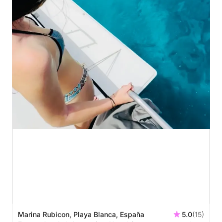
Marina Rubicon, Playa Blanca, España
5.0
(15)