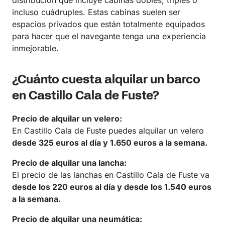
incluso cuádruples. Estas cabinas suelen ser
espacios privados que están totalmente equipados
para hacer que el navegante tenga una experiencia
inmejorable.
¿Cuánto cuesta alquilar un barco
en Castillo Cala de Fuste?
Precio de alquilar un velero:
En Castillo Cala de Fuste puedes alquilar un velero
desde 325 euros al día y 1.650 euros a la semana.
Precio de alquilar una lancha:
El precio de las lanchas en Castillo Cala de Fuste va
desde los 220 euros al día y desde los 1.540 euros
a la semana.
Precio de alquilar una neumática: