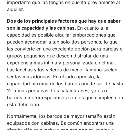
importante que las tengas en cuenta previamente al
alquiler.
Dos de los principales factores que hay que saber
son la capacidad y las cabinas.
En cuanto a la
capacidad es posible alquilar embarcaciones que
pueden acomodar a tan solo dos personas, lo que
las convierte en una excelente opción para parejas o
grupos pequeños que deseen disfrutar de una
experiencia más íntima y personalizada en el mar.
Las lanchas y los veleros de menor tamaño suelen
ser las más idóneas. En el lado opuesto, la
capacidad máxima de los barcos puede ser de hasta
12 o más personas. Los catamaranes, yates o
barcos a motor espaciosos son los que cumplen con
esta definición.
Normalmente, los barcos de mayor tamaño están
equipados con cabinas. Es común encontrar una
distribución que incluye cabinas dobles, triples o