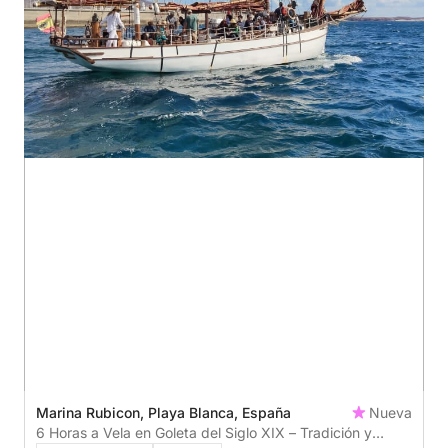
Marina Rubicon, Playa Blanca, España
Nueva
6 Horas a Vela en Goleta del Siglo XIX – Tradición y