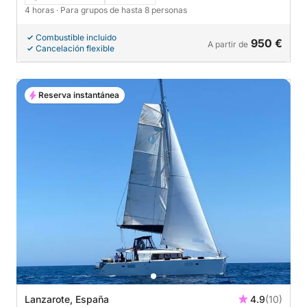
4 horas
· Para grupos de hasta 8 personas
Combustible incluido
950 €
A partir de
Cancelación flexible
Reserva instantánea
Lanzarote, España
4.9
(10)