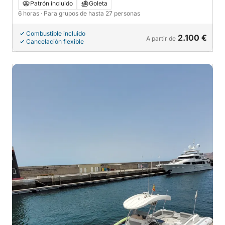
Libertad en Lanzarote
Patrón incluido
Goleta
6 horas
· Para grupos de hasta 27 personas
Combustible incluido
2.100 €
A partir de
Cancelación flexible