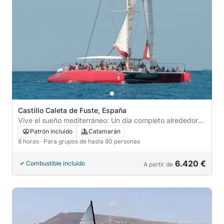
Castillo Caleta de Fuste, España
Vive el sueño mediterráneo: Un día completo alrededor
del Castillo Caleta de Fuste
Patrón incluido
Catamarán
8 horas
· Para grupos de hasta 80 personas
6.420 €
Combustible incluido
A partir de