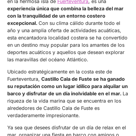
en la hermosa isla de
Fuerteventura
, es una
experiencia única que combina la belleza del mar
con la tranquilidad de un entorno costero
excepcional.
Con su clima cálido durante todo el
año y una amplia oferta de actividades acuáticas,
esta encantadora localidad costera se ha convertido
en un destino muy popular para los amantes de los
deportes acuáticos y aquellos que desean explorar
las maravillas del océano Atlántico.
Ubicado estratégicamente en la costa este de
Fuerteventura,
Castillo Cala de Fuste se ha ganado
su reputación como un lugar idílico para alquilar un
barco y disfrutar de un día inolvidable en el mar.
La
riqueza de la vida marina que se encuentra en los
alrededores de Castillo Cala de Fuste es
verdaderamente impresionante.
Ya sea que desees disfrutar de un día de relax en el
mar, organizar una fiesta en barco con amigos o