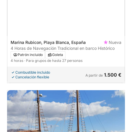
Marina Rubicon, Playa Blanca, España
Nueva
4 Horas de Navegación Tradicional en barco Histórico
Patrón incluido
Goleta
4 horas
· Para grupos de hasta 27 personas
Combustible incluido
1.500 €
A partir de
Cancelación flexible