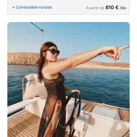
810 €
Combustible incluido
A partir de
/día