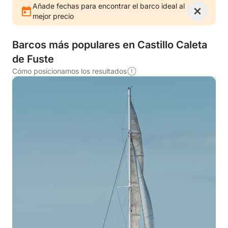
Añade fechas para encontrar el barco ideal al
mejor precio
Barcos más populares en Castillo Caleta
de Fuste
Cómo posicionamos los resultados