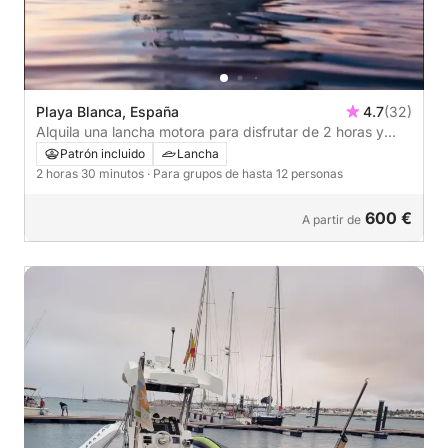
Playa Blanca, España
4.7
(32)
Alquila una lancha motora para disfrutar de 2 horas y
media de diversión.
Patrón incluido
Lancha
2 horas 30 minutos
· Para grupos de hasta 12 personas
600 €
A partir de