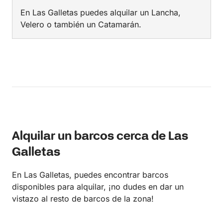
En Las Galletas puedes alquilar un Lancha,
Velero o también un Catamarán.
Alquilar un barcos cerca de Las
Galletas
En Las Galletas, puedes encontrar barcos
disponibles para alquilar, ¡no dudes en dar un
vistazo al resto de barcos de la zona!