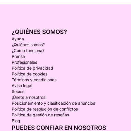
¿QUIÉNES SOMOS?
Ayuda
¿Quiénes somos?
¿Cómo funciona?
Prensa
Profesionales
Política de privacidad
Política de cookies
Términos y condiciones
Aviso legal
Socios
¡Únete a nosotros!
Posicionamiento y clasificación de anuncios
Política de resolución de conflictos
Política de gestión de reseñas
Blog
PUEDES CONFIAR EN NOSOTROS