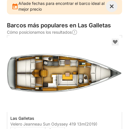
Añade fechas para encontrar el barco ideal al
mejor precio
Barcos más populares en Las Galletas
Cómo posicionamos los resultados
Las Galletas
Velero Jeanneau Sun Odyssey 419 13m
(2019)