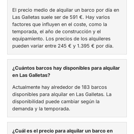
El precio medio de alquilar un barco por día en
Las Galletas suele ser de 591 €. Hay varios
factores que influyen en el coste, como la
temporada, el año de construcción y el
equipamiento. Los precios de los alquileres
pueden variar entre 245 € y 1.395 € por día.
¿Cuántos barcos hay disponibles para alquilar
en Las Galletas?
Actualmente hay alrededor de 183 barcos
disponibles para alquilar en Las Galletas. La
disponibilidad puede cambiar según la
demanda y la temporada.
¿Cuál es el precio para alquilar un barco en