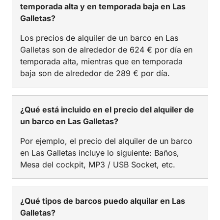
temporada alta y en temporada baja en Las
Galletas?
Los precios de alquiler de un barco en Las
Galletas son de alrededor de 624 € por día en
temporada alta, mientras que en temporada
baja son de alrededor de 289 € por día.
¿Qué está incluido en el precio del alquiler de
un barco en Las Galletas?
Por ejemplo, el precio del alquiler de un barco
en Las Galletas incluye lo siguiente: Baños,
Mesa del cockpit, MP3 / USB Socket, etc.
¿Qué tipos de barcos puedo alquilar en Las
Galletas?