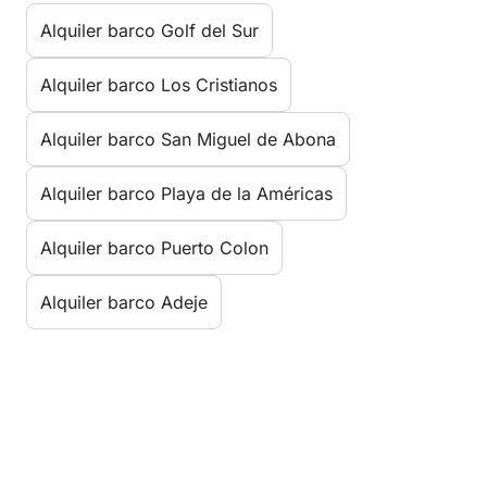
Alquiler barco Golf del Sur
Alquiler barco Los Cristianos
Alquiler barco San Miguel de Abona
Alquiler barco Playa de la Américas
Alquiler barco Puerto Colon
Alquiler barco Adeje