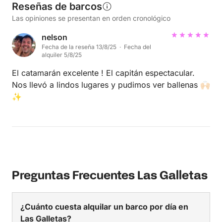
Reseñas de barcos
Las opiniones se presentan en orden cronológico
nelson
Fecha de la reseña 13/8/25 · Fecha del
alquiler 5/8/25
El catamarán excelente ! El capitán espectacular.
Nos llevó a lindos lugares y pudimos ver ballenas 🙌🏻
✨
Preguntas Frecuentes Las Galletas
¿Cuánto cuesta alquilar un barco por día en
Las Galletas?