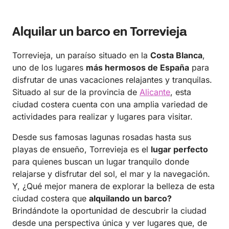
Alquilar un barco en Torrevieja
Torrevieja, un paraíso situado en la
Costa Blanca
,
uno de los lugares
más hermosos de España
para
disfrutar de unas vacaciones relajantes y tranquilas.
Situado al sur de la provincia de
Alicante
, esta
ciudad costera cuenta con una amplia variedad de
actividades para realizar y lugares para visitar.
Desde sus famosas lagunas rosadas hasta sus
playas de ensueño, Torrevieja es el
lugar perfecto
para quienes buscan un lugar tranquilo donde
relajarse y disfrutar del sol, el mar y la navegación.
Y, ¿Qué mejor manera de explorar la belleza de esta
ciudad costera que
alquilando un barco?
Brindándote la oportunidad de descubrir la ciudad
desde una perspectiva única y ver lugares que, de