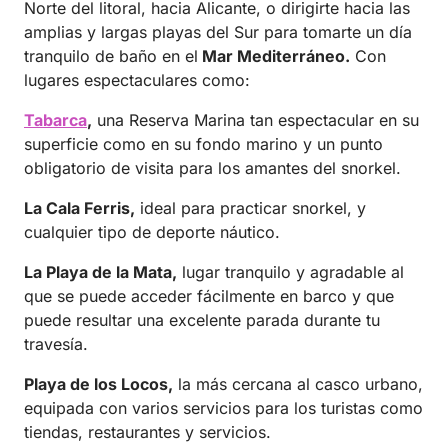
Norte del litoral, hacia Alicante, o dirigirte hacia las
amplias y largas playas del Sur para tomarte un día
tranquilo de baño en el
Mar Mediterráneo.
Con
lugares espectaculares como:
Tabarca
,
una Reserva Marina tan espectacular en su
superficie como en su fondo marino y un punto
obligatorio de visita para los amantes del snorkel.
La Cala Ferris,
ideal para practicar snorkel, y
cualquier tipo de deporte náutico.
La Playa de la Mata,
lugar tranquilo y agradable al
que se puede acceder fácilmente en barco y que
puede resultar una excelente parada durante tu
travesía.
Playa de los Locos,
la más cercana al casco urbano,
equipada con varios servicios para los turistas como
tiendas, restaurantes y servicios.