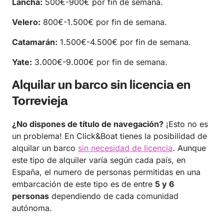
Lancha:
500€-900€ por fin de semana.
Velero:
800€-1.500€ por fin de semana.
Catamarán:
1.500€-4.500€ por fin de semana.
Yate:
3.000€-9.000€ por fin de semana.
Alquilar un barco sin licencia en
Torrevieja
¿No dispones de título de navegación?
¡Esto no es
un problema! En Click&Boat tienes la posibilidad de
alquilar un barco
sin necesidad de licencia
. Aunque
este tipo de alquiler varía según cada país, en
España, el numero de personas permitidas en una
embarcación de este tipo es de entre
5 y 6
personas
dependiendo de cada comunidad
autónoma.