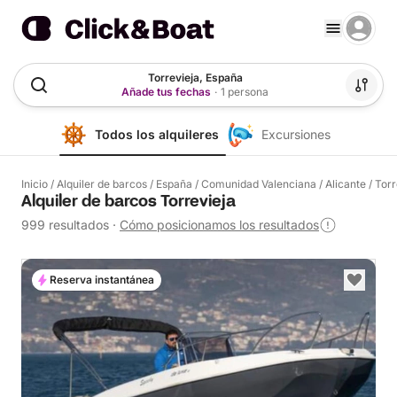
Torrevieja, España
Añade tus fechas
·
1 persona
Todos los alquileres
Excursiones
Inicio
/
Alquiler de barcos
/
España
/
Comunidad Valenciana
/
Alicante
/
Torr
Alquiler de barcos Torrevieja
999 resultados
·
Cómo posicionamos los resultados
Reserva instantánea