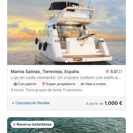
Marina Salinas, Torrevieja, España
5.0
(2)
Lujo en cada momento: Un crucero costero con estilo en
Torrevieja
Con patrón
Súper propietario
Yate a motor
4 horas
· Para grupos de hasta 11 personas
1.000 €
Cancelación flexible
A partir de
Reserva instantánea