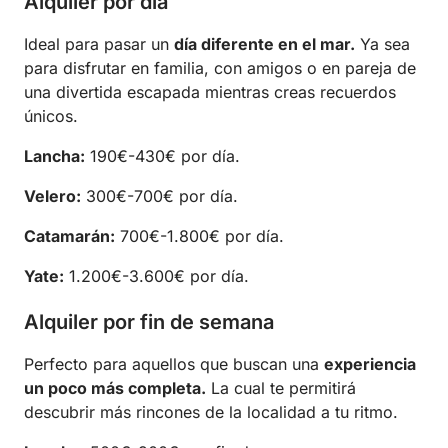
Alquiler por día
Ideal para pasar un
día diferente en el mar.
Ya sea
para disfrutar en familia, con amigos o en pareja de
una divertida escapada mientras creas recuerdos
únicos.
Lancha:
190€-430€ por día.
Velero:
300€-700€ por día.
Catamarán:
700€-1.800€ por día.
Yate:
1.200€-3.600€ por día.
Alquiler por fin de semana
Perfecto para aquellos que buscan una
experiencia
un poco más completa.
La cual te permitirá
descubrir más rincones de la localidad a tu ritmo.