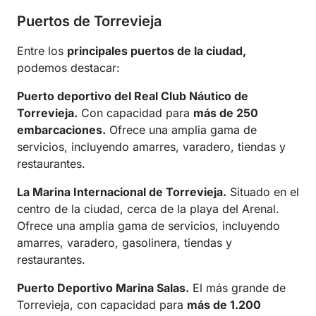
Puertos de Torrevieja
Entre los
principales puertos de la ciudad,
podemos destacar:
Puerto deportivo del Real Club Náutico de
Torrevieja.
Con capacidad para
más de 250
embarcaciones.
Ofrece una amplia gama de
servicios, incluyendo amarres, varadero, tiendas y
restaurantes.
La Marina Internacional de Torrevieja.
Situado en el
centro de la ciudad, cerca de la playa del Arenal.
Ofrece una amplia gama de servicios, incluyendo
amarres, varadero, gasolinera, tiendas y
restaurantes.
Puerto Deportivo Marina Salas.
El más grande de
Torrevieja, con capacidad para
más de 1.200