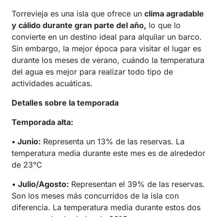
Torrevieja es una isla que ofrece un
clima agradable
y cálido durante gran parte del año,
lo que lo
convierte en un destino ideal para alquilar un barco.
Sin embargo, la mejor época para visitar el lugar es
durante los meses de verano, cuándo la temperatura
del agua es mejor para realizar todo tipo de
actividades acuáticas.
Detalles sobre la temporada
Temporada alta:
• Junio:
Representa un 13% de las reservas. La
temperatura media durante este mes es de alrededor
de 23°C
•
Julio/Agosto:
Representan el 39% de las reservas.
Son los meses más concurridos de la isla con
diferencia. La temperatura media durante estos dos