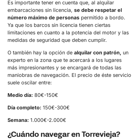
Es importante tener en cuenta que, al alquilar
embarcaciones sin licencia,
se debe respetar el
número máximo de personas
permitido a bordo.
Ya que los barcos sin licencia tienen ciertas
limitaciones en cuanto a la potencia del motor y las
medidas de seguridad que deben cumplir.
O también hay la opción de
alquilar con patrón,
un
experto en la zona que te acercará a los lugares
más impresionantes y se encargará de todas las
maniobras de navegación. El precio de éste servicio
suele oscilar entre:
Medio día:
80€-150€
Día completo:
150€-300€
Semana:
1.000€-2.000€
¿Cuándo navegar en Torrevieja?