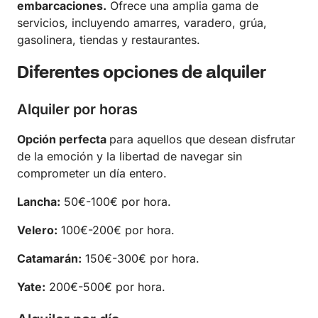
embarcaciones.
Ofrece una amplia gama de
servicios, incluyendo amarres, varadero, grúa,
gasolinera, tiendas y restaurantes.
Diferentes opciones de alquiler
Alquiler por horas
Opción perfecta
para aquellos que desean disfrutar
de la emoción y la libertad de navegar sin
comprometer un día entero.
Lancha:
50€-100€ por hora.
Velero:
100€-200€ por hora.
Catamarán:
150€-300€ por hora.
Yate:
200€-500€ por hora.