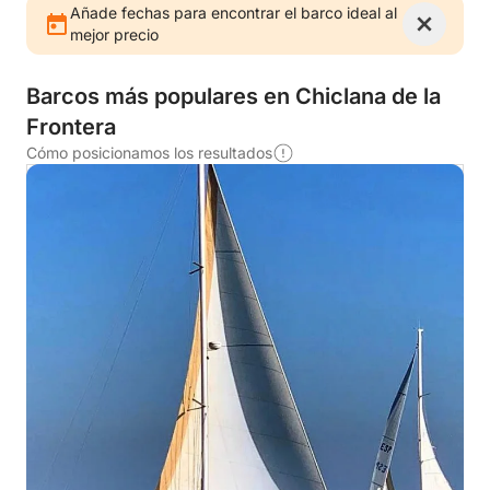
Añade fechas para encontrar el barco ideal al
mejor precio
Barcos más populares en Chiclana de la
Frontera
Cómo posicionamos los resultados