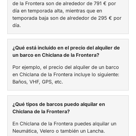
de la Frontera son de alrededor de 791 € por
día en temporada alta, mientras que en
temporada baja son de alrededor de 295 € por
día.
¿Qué está incluido en el precio del alquiler de
un barco en Chiclana de la Frontera?
Por ejemplo, el precio del alquiler de un barco
en Chiclana de la Frontera incluye lo siguiente:
Baños, VHF, GPS, etc.
¿Qué tipos de barcos puedo alquilar en
Chiclana de la Frontera?
En Chiclana de la Frontera puedes alquilar un
Neumática, Velero o también un Lancha.