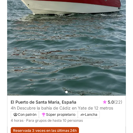
El Puerto de Santa María, España
5.0
(22)
4h Descubre la bahía de Cádiz en Yate de 12 metros
Con patrón
Súper propietario
Lancha
4 horas
· Para grupos de hasta 10 personas
Reservada 3 veces en las últimas 24h