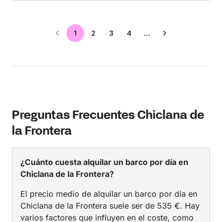
1
2
3
4
…
Preguntas Frecuentes Chiclana de
la Frontera
¿Cuánto cuesta alquilar un barco por día en
Chiclana de la Frontera?
El precio medio de alquilar un barco por día en
Chiclana de la Frontera suele ser de 535 €. Hay
varios factores que influyen en el coste, como