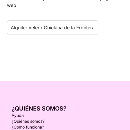
web
Alquiler velero Chiclana de la Frontera
¿QUIÉNES SOMOS?
Ayuda
¿Quiénes somos?
¿Cómo funciona?