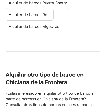
Alquiler de barcos Puerto Sherry
Alquiler de barcos Rota
Alquiler de barcos Algeciras
Alquilar otro tipo de barco en
Chiclana de la Frontera
¿Estás interesado en alquilar otro tipo de barco a
parte de barcoss en Chiclana de la Frontera?
Consulta otros tipos de barcos en nuestra página