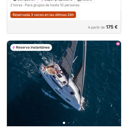
2 horas
· Para grupos de hasta 10 personas
Reservada 3 veces en las últimas 24h
175 €
A partir de
Reserva instantánea