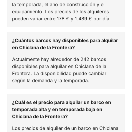
la temporada, el año de construcción y el
equipamiento. Los precios de los alquileres
pueden variar entre 178 € y 1.489 € por día.
¿Cuántos barcos hay disponibles para alquilar
en Chiclana de la Frontera?
Actualmente hay alrededor de 242 barcos
disponibles para alquilar en Chiclana de la
Frontera. La disponibilidad puede cambiar
según la demanda y la temporada.
¿Cuál es el precio para alquilar un barco en
temporada alta y en temporada baja en
Chiclana de la Frontera?
Los precios de alquiler de un barco en Chiclana