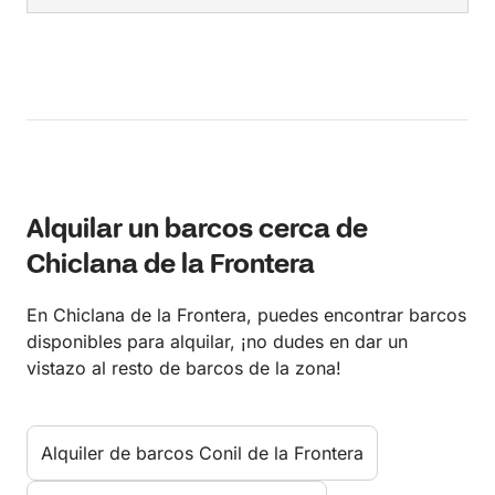
Alquilar un barcos cerca de
Chiclana de la Frontera
En Chiclana de la Frontera, puedes encontrar barcos
disponibles para alquilar, ¡no dudes en dar un
vistazo al resto de barcos de la zona!
Alquiler de barcos Conil de la Frontera