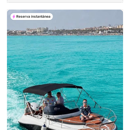
Reserva instantánea