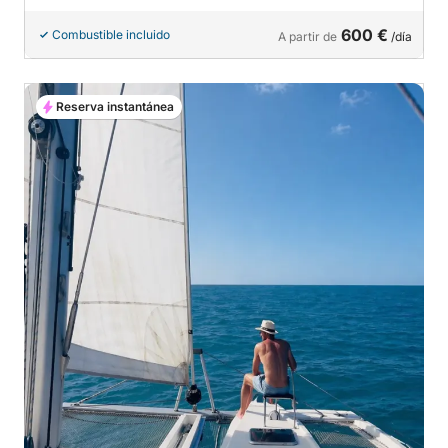
600 €
Combustible incluido
A partir de
/día
Reserva instantánea