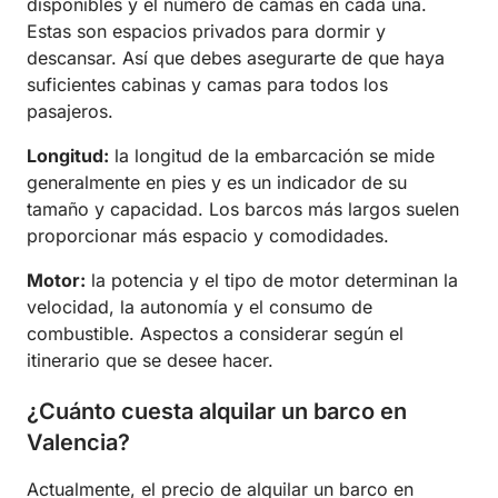
disponibles y el número de camas en cada una.
Estas son espacios privados para dormir y
descansar. Así que debes asegurarte de que haya
suficientes cabinas y camas para todos los
pasajeros.
Longitud:
la longitud de la embarcación se mide
generalmente en pies y es un indicador de su
tamaño y capacidad. Los barcos más largos suelen
proporcionar más espacio y comodidades.
Motor:
la potencia y el tipo de motor determinan la
velocidad, la autonomía y el consumo de
combustible. Aspectos a considerar según el
itinerario que se desee hacer.
¿Cuánto cuesta alquilar un barco en
Valencia?
Actualmente, el precio de alquilar un barco en