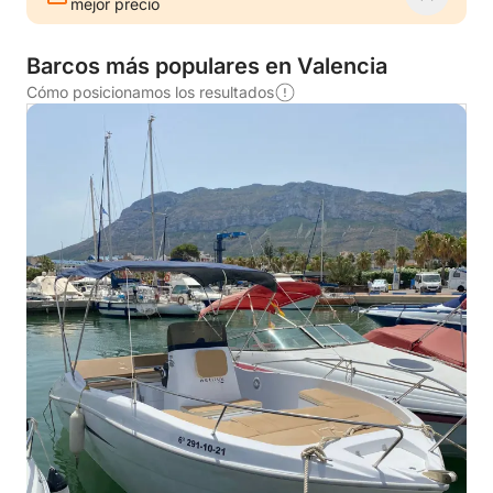
mejor precio
Barcos más populares en Valencia
Cómo posicionamos los resultados