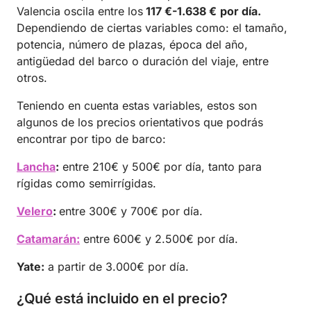
Valencia oscila entre los
117 €-1.638 €
por día.
Dependiendo de ciertas variables como: el tamaño,
potencia, número de plazas, época del año,
antigüedad del barco o duración del viaje, entre
otros.
Teniendo en cuenta estas variables, estos son
algunos de los precios orientativos que podrás
encontrar por tipo de barco:
Lancha
:
entre 210€ y 500€ por día, tanto para
rígidas como semirrígidas.
Velero
:
entre 300€ y 700€ por día.
Catamarán:
entre 600€ y 2.500€ por día.
Yate:
a partir de 3.000€ por día.
¿Qué está incluido en el precio?