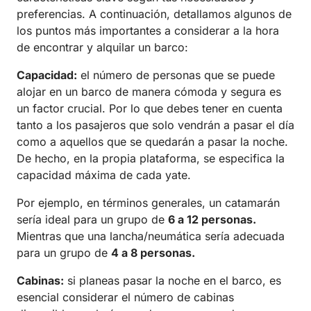
preferencias. A continuación, detallamos algunos de
los puntos más importantes a considerar a la hora
de encontrar y alquilar un barco:
Capacidad:
el número de personas que se puede
alojar en un barco de manera cómoda y segura es
un factor crucial. Por lo que debes tener en cuenta
tanto a los pasajeros que solo vendrán a pasar el día
como a aquellos que se quedarán a pasar la noche.
De hecho, en la propia plataforma, se especifica la
capacidad máxima de cada yate.
Por ejemplo, en términos generales, un catamarán
sería ideal para un grupo de
6 a 12 personas.
Mientras que una lancha/neumática sería adecuada
para un grupo de
4 a 8 personas.
Cabinas:
si planeas pasar la noche en el barco, es
esencial considerar el número de cabinas