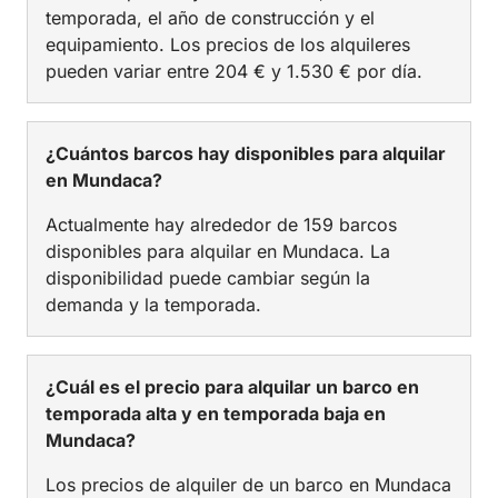
temporada, el año de construcción y el
equipamiento. Los precios de los alquileres
pueden variar entre 204 € y 1.530 € por día.
¿Cuántos barcos hay disponibles para alquilar
en Mundaca?
Actualmente hay alrededor de 159 barcos
disponibles para alquilar en Mundaca. La
disponibilidad puede cambiar según la
demanda y la temporada.
¿Cuál es el precio para alquilar un barco en
temporada alta y en temporada baja en
Mundaca?
Los precios de alquiler de un barco en Mundaca