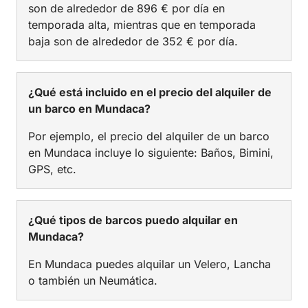
son de alrededor de 896 € por día en
temporada alta, mientras que en temporada
baja son de alrededor de 352 € por día.
¿Qué está incluido en el precio del alquiler de
un barco en Mundaca?
Por ejemplo, el precio del alquiler de un barco
en Mundaca incluye lo siguiente: Baños, Bimini,
GPS, etc.
¿Qué tipos de barcos puedo alquilar en
Mundaca?
En Mundaca puedes alquilar un Velero, Lancha
o también un Neumática.