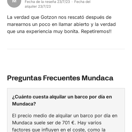
M
Fecha de la reseña 23/7/23 · Fecha del
alquiler 23/7/23
La verdad que Gotzon nos rescató después de
marearnos un poco en llamar abierto y la verdad
que una experiencia muy bonita. Repetiremos!!
Preguntas Frecuentes Mundaca
¿Cuánto cuesta alquilar un barco por día en
Mundaca?
El precio medio de alquilar un barco por día en
Mundaca suele ser de 701 €. Hay varios
factores que influyen en el coste, como la