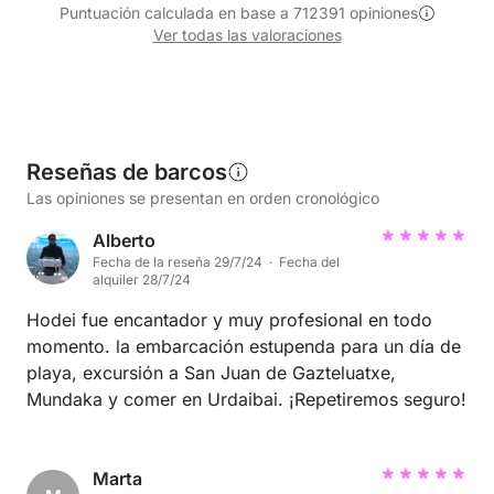
Puntuación calculada en base a 712391 opiniones
Ver todas las valoraciones
Reseñas de barcos
Las opiniones se presentan en orden cronológico
Alberto
Fecha de la reseña 29/7/24 · Fecha del
alquiler 28/7/24
Hodei fue encantador y muy profesional en todo
momento. la embarcación estupenda para un día de
playa, excursión a San Juan de Gazteluatxe,
Mundaka y comer en Urdaibai. ¡Repetiremos seguro!
Marta