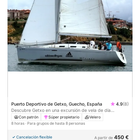
Puerto Deportivo de Getxo, Guecho, España
4.9
(8)
Descubre Getxo en una excursión de vela de día
completo.
Con patrón
Súper propietario
Velero
8 horas
· Para grupos de hasta 8 personas
450 €
Cancelación flexible
A partir de