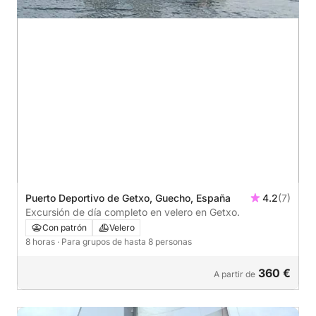
Puerto Deportivo de Getxo, Guecho, España
4.2
(7)
Excursión de día completo en velero en Getxo.
Con patrón
Velero
8 horas
· Para grupos de hasta 8 personas
360 €
A partir de