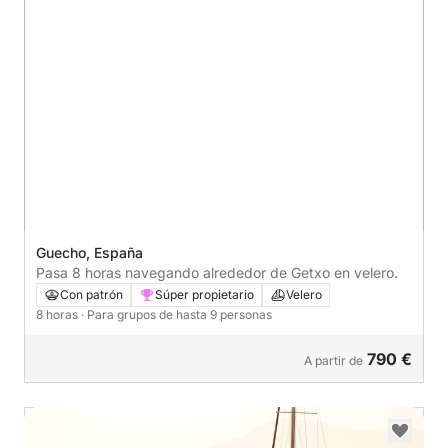
Guecho, España
Pasa 8 horas navegando alrededor de Getxo en velero.
Con patrón
Súper propietario
Velero
8 horas
· Para grupos de hasta 9 personas
790 €
A partir de