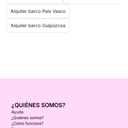
Alquiler barco País Vasco
Alquiler barco Guipúzcoa
¿QUIÉNES SOMOS?
Ayuda
¿Quiénes somos?
¿Cómo funciona?