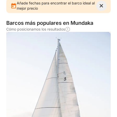
Añade fechas para encontrar el barco ideal al
mejor precio
Barcos más populares en Mundaka
Cómo posicionamos los resultados