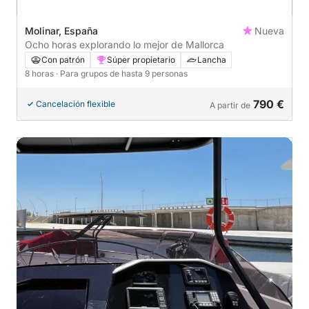
Molinar, España
Nueva
Ocho horas explorando lo mejor de Mallorca
Con patrón
Súper propietario
Lancha
8 horas
· Para grupos de hasta 9 personas
790 €
Cancelación flexible
A partir de