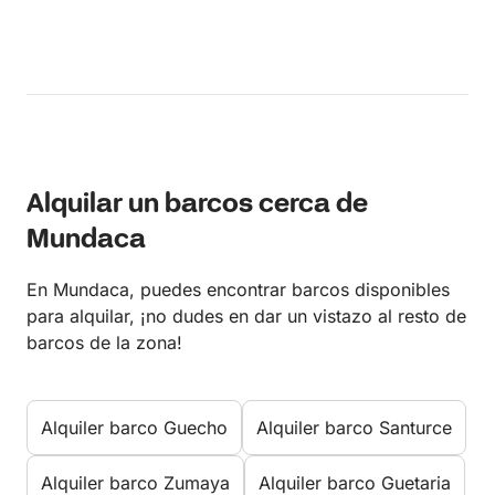
Alquilar un barcos cerca de
Mundaca
En Mundaca, puedes encontrar barcos disponibles
para alquilar, ¡no dudes en dar un vistazo al resto de
barcos de la zona!
Alquiler barco Guecho
Alquiler barco Santurce
Alquiler barco Zumaya
Alquiler barco Guetaria