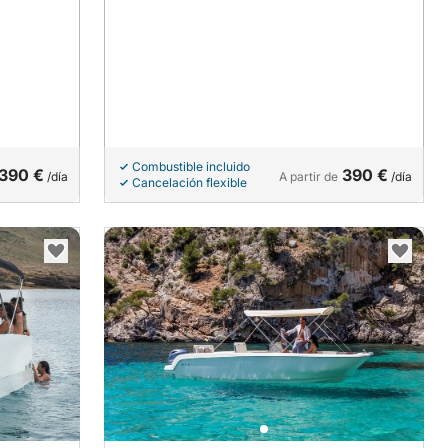
Combustible incluido
390 €
390 €
/día
A partir de
/día
Cancelación flexible