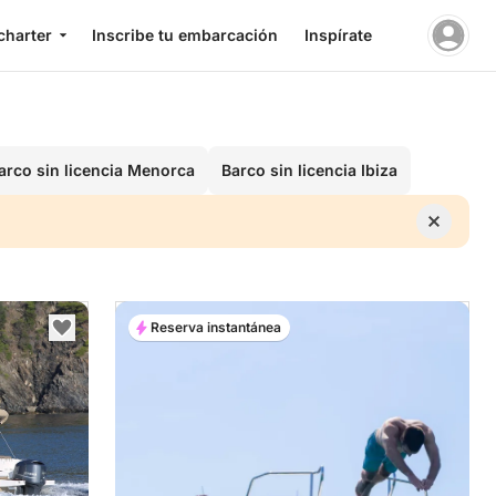
charter
Inscribe tu embarcación
Inspírate
arco sin licencia Menorca
Barco sin licencia Ibiza
Reserva instantánea