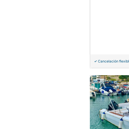
Cancelación flexib