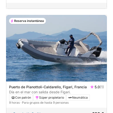
Reserva instantánea
Puerto de Pianottoli-Caldarello, Figari, Francia
5.0
(1)
Día en el mar con salida desde Figari.
Con patrón
Súper propietario
Neumática
9 horas
· Para grupos de hasta 9 personas