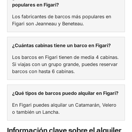
populares en Figari?
Los fabricantes de barcos más populares en
Figari son Jeanneau y Beneteau.
¿Cuántas cabinas tiene un barco en Figari?
Los barcos en Figari tienen de media 4 cabinas.
Si viajas con un grupo grande, puedes reservar
barcos con hasta 6 cabinas.
¿Qué tipos de barcos puedo alquilar en Figari?
En Figari puedes alquilar un Catamarán, Velero
o también un Lancha.
Información clave sobre el alquiler