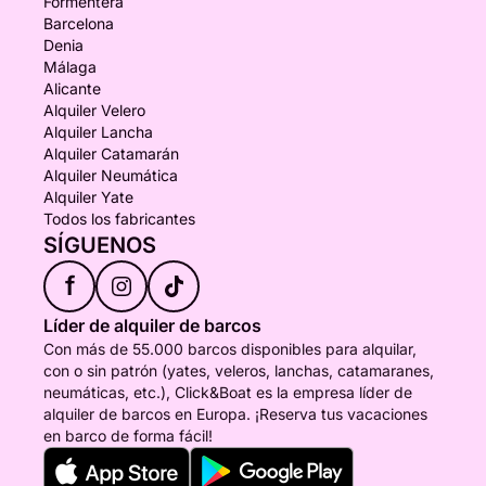
Formentera
Barcelona
Denia
Málaga
Alicante
Alquiler Velero
Alquiler Lancha
Alquiler Catamarán
Alquiler Neumática
Alquiler Yate
Todos los fabricantes
SÍGUENOS
f
Líder de alquiler de barcos
Con más de 55.000 barcos disponibles para alquilar,
con o sin patrón (yates, veleros, lanchas, catamaranes,
neumáticas, etc.), Click&Boat es la empresa líder de
alquiler de barcos en Europa. ¡Reserva tus vacaciones
en barco de forma fácil!