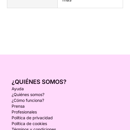
¿QUIÉNES SOMOS?
Ayuda
¿Quiénes somos?
¿Cómo funciona?
Prensa
Profesionales
Política de privacidad
Política de cookies
Términos y condiciones