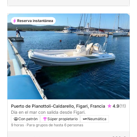
Reserva instantánea
Puerto de Pianottoli-Caldarello, Figari, Francia
4.9
(11)
Día en el mar con salida desde Figari.
Con patrón
Súper propietario
Neumática
9 horas
· Para grupos de hasta 6 personas