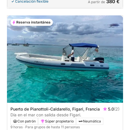
380 €
Cancelación flexible
A partir de
Reserva instantánea
Puerto de Pianottoli-Caldarello, Figari, Francia
5.0
(2)
Día en el mar con salida desde Figari.
Con patrón
Súper propietario
Neumática
9 horas
· Para grupos de hasta 11 personas