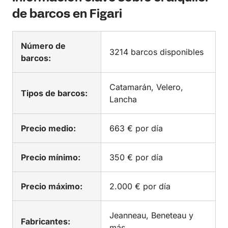
de barcos en Figari
Número de
3214 barcos disponibles
barcos:
Catamarán, Velero,
Tipos de barcos:
Lancha
Precio medio:
663 € por día
Precio mínimo:
350 € por día
Precio máximo:
2.000 € por día
Jeanneau, Beneteau y
Fabricantes:
más