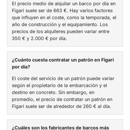
El precio medio de alquilar un barco por día en
Figari suele ser de 663 €. Hay varios factores
que influyen en el coste, como la temporada, el
año de construcción y el equipamiento. Los
precios de los alquileres pueden variar entre
350 € y 2.000 € por día.
¿Cuánto cuesta contratar un patrón en Figari
por día?
El coste del servicio de un patrón puede variar
según el propietario de la embarcación y el
destino en concreto. Sin embargo, en
promedio, el precio de contratar un patrón en
Figari suele ser de alrededor de 260 € al día.
¿Cuáles son los fabricantes de barcos más