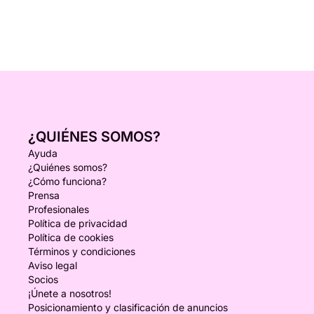
¿QUIÉNES SOMOS?
Ayuda
¿Quiénes somos?
¿Cómo funciona?
Prensa
Profesionales
Política de privacidad
Política de cookies
Términos y condiciones
Aviso legal
Socios
¡Únete a nosotros!
Posicionamiento y clasificación de anuncios