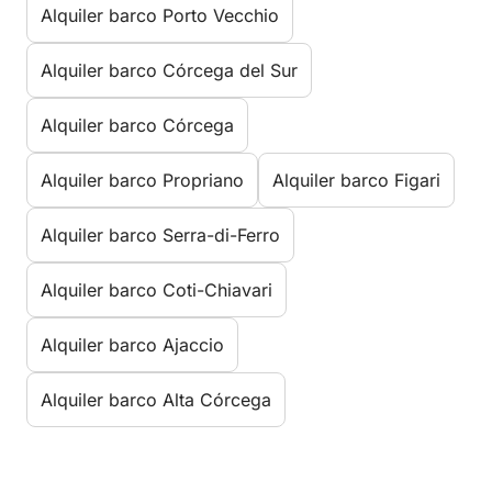
Alquiler barco Porto Vecchio
Alquiler barco Córcega del Sur
Alquiler barco Córcega
Alquiler barco Propriano
Alquiler barco Figari
Alquiler barco Serra-di-Ferro
Alquiler barco Coti-Chiavari
Alquiler barco Ajaccio
Alquiler barco Alta Córcega