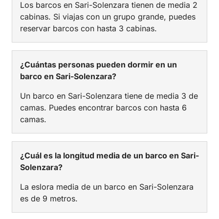
Los barcos en Sari-Solenzara tienen de media 2
cabinas. Si viajas con un grupo grande, puedes
reservar barcos con hasta 3 cabinas.
¿Cuántas personas pueden dormir en un
barco en Sari-Solenzara?
Un barco en Sari-Solenzara tiene de media 3 de
camas. Puedes encontrar barcos con hasta 6
camas.
¿Cuál es la longitud media de un barco en Sari-
Solenzara?
La eslora media de un barco en Sari-Solenzara
es de 9 metros.