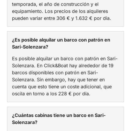
temporada, el año de construcción y el
equipamiento. Los precios de los alquileres
pueden variar entre 306 € y 1.632 € por día.
¿Es posible alquilar un barco con patrón en
Sari-Solenzara?
Es posible alquilar un barco con patrón en Sari-
Solenzara. En Click&Boat hay alrededor de 19
barcos disponibles con patrón en Sari-
Solenzara. Sin embargo, hay que tener en
cuenta que esto tiene un coste adicional, que
oscila en torno a los 228 € por día.
¿Cuántas cabinas tiene un barco en Sari-
Solenzara?