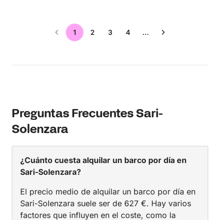
1
2
3
4
…
Preguntas Frecuentes Sari-
Solenzara
¿Cuánto cuesta alquilar un barco por día en
Sari-Solenzara?
El precio medio de alquilar un barco por día en
Sari-Solenzara suele ser de 627 €. Hay varios
factores que influyen en el coste, como la