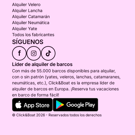
Alquiler Velero
Alquiler Lancha
Alquiler Catamarán
Alquiler Neumática
Alquiler Yate
Todos los fabricantes
SÍGUENOS
f
Líder de alquiler de barcos
Con más de 55.000 barcos disponibles para alquilar,
con o sin patrón (yates, veleros, lanchas, catamaranes,
neumáticas, etc.), Click&Boat es la empresa líder de
alquiler de barcos en Europa. ¡Reserva tus vacaciones
en barco de forma fácil!
© Click&Boat 2026 - Reservados todos los derechos