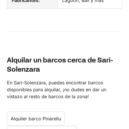
Fabricantes:
Lagoon, Bali y más
Alquilar un barcos cerca de Sari-
Solenzara
En Sari-Solenzara, puedes encontrar barcos
disponibles para alquilar, ¡no dudes en dar un
vistazo al resto de barcos de la zona!
Alquiler barco Pinarellu