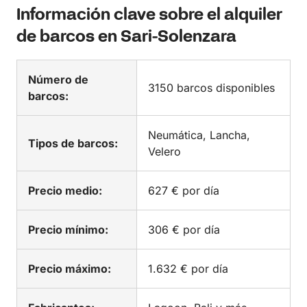
Información clave sobre el alquiler
de barcos en Sari-Solenzara
Número de
3150 barcos disponibles
barcos:
Neumática, Lancha,
Tipos de barcos:
Velero
Precio medio:
627 € por día
Precio mínimo:
306 € por día
Precio máximo:
1.632 € por día