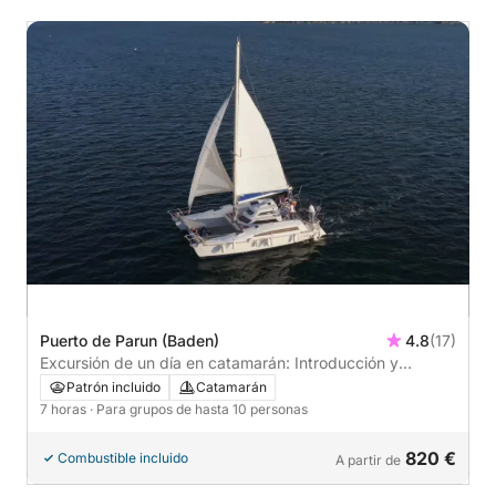
Puerto de Parun (Baden)
4.8
(17)
Excursión de un día en catamarán: Introducción y
navegación
Patrón incluido
Catamarán
7 horas
· Para grupos de hasta 10 personas
820 €
Combustible incluido
A partir de