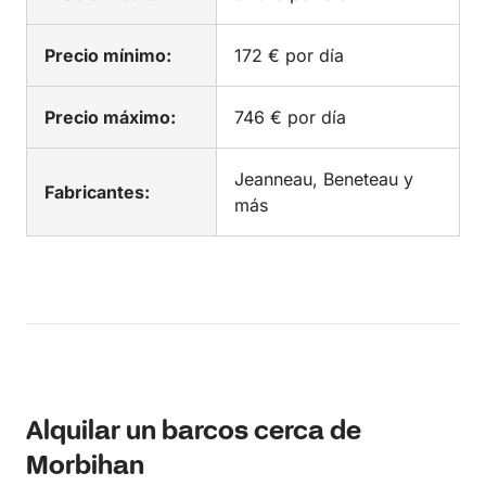
Precio mínimo:
172 € por día
Precio máximo:
746 € por día
Jeanneau, Beneteau y
Fabricantes:
más
Alquilar un barcos cerca de
Morbihan