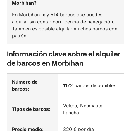
Morbihan?
En Morbihan hay 514 barcos que puedes
alquilar sin contar con licencia de navegación.
También es posible alquilar muchos barcos con
patrón.
Información clave sobre el alquiler
de barcos en Morbihan
Número de
1172 barcos disponibles
barcos:
Velero, Neumática,
Tipos de barcos:
Lancha
Precio medio:
320 € por día