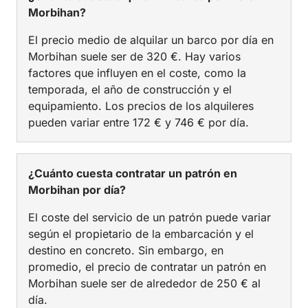
Morbihan?
El precio medio de alquilar un barco por día en
Morbihan suele ser de 320 €. Hay varios
factores que influyen en el coste, como la
temporada, el año de construcción y el
equipamiento. Los precios de los alquileres
pueden variar entre 172 € y 746 € por día.
¿Cuánto cuesta contratar un patrón en
Morbihan por día?
El coste del servicio de un patrón puede variar
según el propietario de la embarcación y el
destino en concreto. Sin embargo, en
promedio, el precio de contratar un patrón en
Morbihan suele ser de alrededor de 250 € al
día.