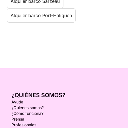
Alquiler barco Sarzeau
Alquiler barco Port-Haliguen
¿QUIÉNES SOMOS?
Ayuda
¿Quiénes somos?
¿Cómo funciona?
Prensa
Profesionales