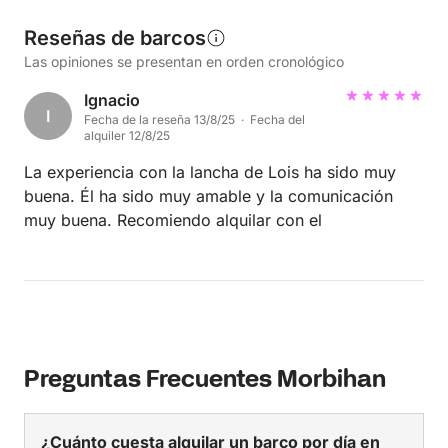
Reseñas de barcos
Las opiniones se presentan en orden cronológico
Ignacio
I
Fecha de la reseña 13/8/25 · Fecha del
alquiler 12/8/25
La experiencia con la lancha de Lois ha sido muy
buena. Él ha sido muy amable y la comunicación
muy buena. Recomiendo alquilar con el
Preguntas Frecuentes Morbihan
¿Cuánto cuesta alquilar un barco por día en