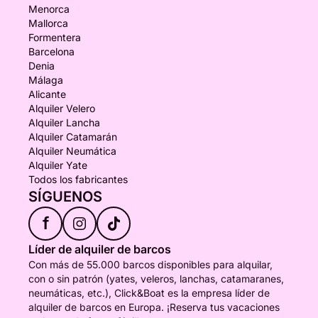
Menorca
Mallorca
Formentera
Barcelona
Denia
Málaga
Alicante
Alquiler Velero
Alquiler Lancha
Alquiler Catamarán
Alquiler Neumática
Alquiler Yate
Todos los fabricantes
SÍGUENOS
f
Líder de alquiler de barcos
Con más de 55.000 barcos disponibles para alquilar,
con o sin patrón (yates, veleros, lanchas, catamaranes,
neumáticas, etc.), Click&Boat es la empresa líder de
alquiler de barcos en Europa. ¡Reserva tus vacaciones