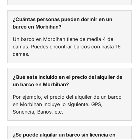
¿Cuántas personas pueden dormir en un
barco en Morbihan?
Un barco en Morbihan tiene de media 4 de
camas. Puedes encontrar barcos con hasta 16
camas.
¿Qué está incluido en el precio del alquiler de
un barco en Morbihan?
Por ejemplo, el precio del alquiler de un barco
en Morbihan incluye lo siguiente: GPS,
Sonencia, Baños, etc.
¿Se puede alquilar un barco sin licencia en