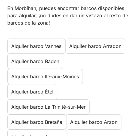
En Morbihan, puedes encontrar barcos disponibles
para alquilar, ¡no dudes en dar un vistazo al resto de
barcos de la zona!
Alquiler barco Vannes
Alquiler barco Arradon
Alquiler barco Baden
Alquiler barco Île-aux-Moines
Alquiler barco Étel
Alquiler barco La Trinité-sur-Mer
Alquiler barco Bretaña
Alquiler barco Arzon