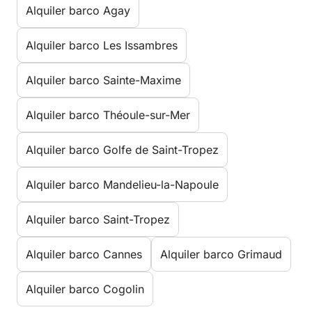
Alquiler barco Agay
Alquiler barco Les Issambres
Alquiler barco Sainte-Maxime
Alquiler barco Théoule-sur-Mer
Alquiler barco Golfe de Saint-Tropez
Alquiler barco Mandelieu-la-Napoule
Alquiler barco Saint-Tropez
Alquiler barco Cannes
Alquiler barco Grimaud
Alquiler barco Cogolin