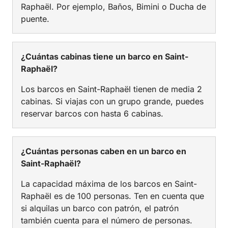
Raphaël. Por ejemplo, Baños, Bimini o Ducha de
puente.
¿Cuántas cabinas tiene un barco en Saint-
Raphaël?
Los barcos en Saint-Raphaël tienen de media 2
cabinas. Si viajas con un grupo grande, puedes
reservar barcos con hasta 6 cabinas.
¿Cuántas personas caben en un barco en
Saint-Raphaël?
La capacidad máxima de los barcos en Saint-
Raphaël es de 100 personas. Ten en cuenta que
si alquilas un barco con patrón, el patrón
también cuenta para el número de personas.