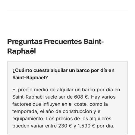
Preguntas Frecuentes Saint-
Raphaël
¿Cuánto cuesta alquilar un barco por día en
Saint-Raphaël?
El precio medio de alquilar un barco por día en
Saint-Raphaël suele ser de 608 €. Hay varios
factores que influyen en el coste, como la
temporada, el año de construcción y el
equipamiento. Los precios de los alquileres
pueden variar entre 230 € y 1.590 € por día.