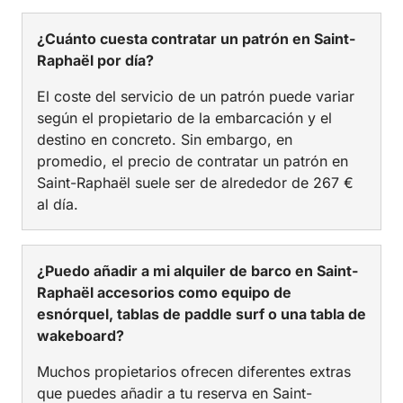
¿Cuánto cuesta contratar un patrón en Saint-
Raphaël por día?
El coste del servicio de un patrón puede variar
según el propietario de la embarcación y el
destino en concreto. Sin embargo, en
promedio, el precio de contratar un patrón en
Saint-Raphaël suele ser de alrededor de 267 €
al día.
¿Puedo añadir a mi alquiler de barco en Saint-
Raphaël accesorios como equipo de
esnórquel, tablas de paddle surf o una tabla de
wakeboard?
Muchos propietarios ofrecen diferentes extras
que puedes añadir a tu reserva en Saint-