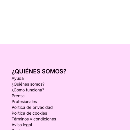
¿QUIÉNES SOMOS?
Ayuda
¿Quiénes somos?
¿Cómo funciona?
Prensa
Profesionales
Política de privacidad
Política de cookies
Términos y condiciones
Aviso legal