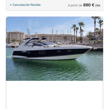
890 €
Cancelación flexible
A partir de
/día