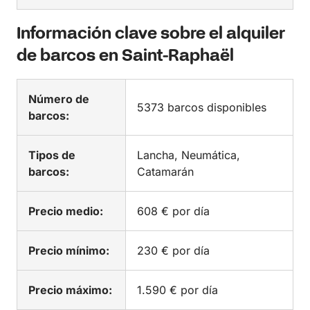
Información clave sobre el alquiler
de barcos en Saint-Raphaël
Número de
5373 barcos disponibles
barcos:
Tipos de
Lancha, Neumática,
barcos:
Catamarán
Precio medio:
608 € por día
Precio mínimo:
230 € por día
Precio máximo:
1.590 € por día