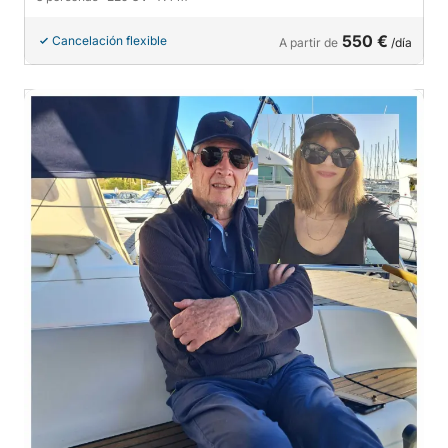
550 €
Cancelación flexible
A partir de
/día