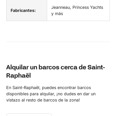
Jeanneau, Princess Yachts
Fabricantes:
y más
Alquilar un barcos cerca de Saint-
Raphaël
En Saint-Raphaël, puedes encontrar barcos
disponibles para alquilar, ¡no dudes en dar un
vistazo al resto de barcos de la zona!