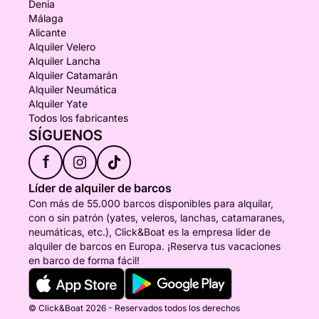
Denia
Málaga
Alicante
Alquiler Velero
Alquiler Lancha
Alquiler Catamarán
Alquiler Neumática
Alquiler Yate
Todos los fabricantes
SÍGUENOS
f
Líder de alquiler de barcos
Con más de 55.000 barcos disponibles para alquilar,
con o sin patrón (yates, veleros, lanchas, catamaranes,
neumáticas, etc.), Click&Boat es la empresa líder de
alquiler de barcos en Europa. ¡Reserva tus vacaciones
en barco de forma fácil!
© Click&Boat 2026 - Reservados todos los derechos