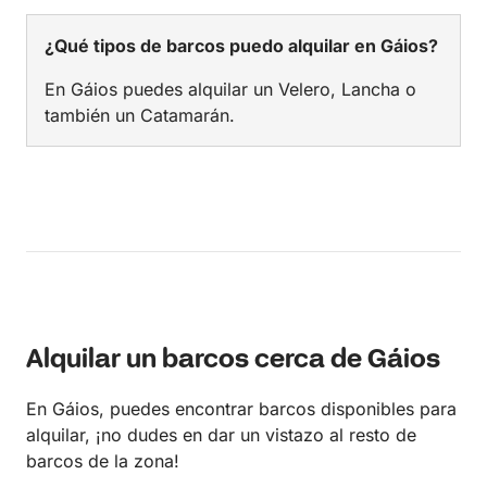
¿Qué tipos de barcos puedo alquilar en Gáios?
En Gáios puedes alquilar un Velero, Lancha o
también un Catamarán.
Alquilar un barcos cerca de Gáios
En Gáios, puedes encontrar barcos disponibles para
alquilar, ¡no dudes en dar un vistazo al resto de
barcos de la zona!