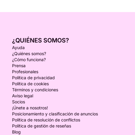
¿QUIÉNES SOMOS?
Ayuda
¿Quiénes somos?
¿Cómo funciona?
Prensa
Profesionales
Política de privacidad
Política de cookies
Términos y condiciones
Aviso legal
Socios
¡Únete a nosotros!
Posicionamiento y clasificación de anuncios
Política de resolución de conflictos
Política de gestión de reseñas
Blog