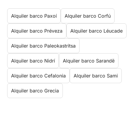
Alquiler barco Paxoí
Alquiler barco Corfú
Alquiler barco Préveza
Alquiler barco Léucade
Alquiler barco Paleokastritsa
Alquiler barco Nidrí
Alquiler barco Sarandë
Alquiler barco Cefalonia
Alquiler barco Sami
Alquiler barco Grecia