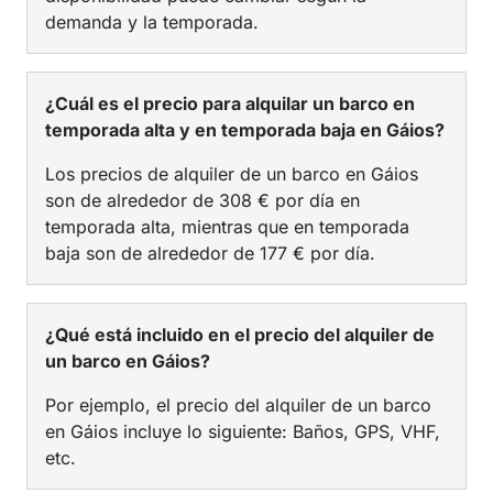
demanda y la temporada.
¿Cuál es el precio para alquilar un barco en
temporada alta y en temporada baja en Gáios?
Los precios de alquiler de un barco en Gáios
son de alrededor de 308 € por día en
temporada alta, mientras que en temporada
baja son de alrededor de 177 € por día.
¿Qué está incluido en el precio del alquiler de
un barco en Gáios?
Por ejemplo, el precio del alquiler de un barco
en Gáios incluye lo siguiente: Baños, GPS, VHF,
etc.