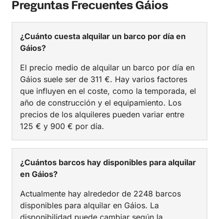
Preguntas Frecuentes Gáios
¿Cuánto cuesta alquilar un barco por día en
Gáios?
El precio medio de alquilar un barco por día en
Gáios suele ser de 311 €. Hay varios factores
que influyen en el coste, como la temporada, el
año de construcción y el equipamiento. Los
precios de los alquileres pueden variar entre
125 € y 900 € por día.
¿Cuántos barcos hay disponibles para alquilar
en Gáios?
Actualmente hay alrededor de 2248 barcos
disponibles para alquilar en Gáios. La
disponibilidad puede cambiar según la