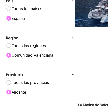
País
Todos los países
España
Región
Todas las regiones
Comunidad Valenciana
Provincia
Todas las provincias
Alicante
La Marina de Valè