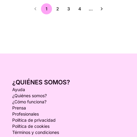
1
2
3
4
…
¿QUIÉNES SOMOS?
Ayuda
¿Quiénes somos?
¿Cómo funciona?
Prensa
Profesionales
Política de privacidad
Política de cookies
Términos y condiciones