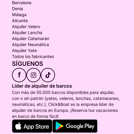
Barcelona
Denia
Málaga
Alicante
Alquiler Velero
Alquiler Lancha
Alquiler Catamarán
Alquiler Neumática
Alquiler Yate
Todos los fabricantes
SÍGUENOS
f
Líder de alquiler de barcos
Con más de 55.000 barcos disponibles para alquilar,
con o sin patrón (yates, veleros, lanchas, catamaranes,
neumáticas, etc.), Click&Boat es la empresa líder de
alquiler de barcos en Europa. ¡Reserva tus vacaciones
en barco de forma fácil!