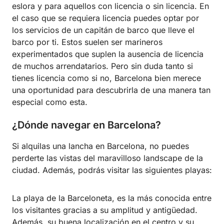
eslora y para aquellos con licencia o sin licencia. En
el caso que se requiera licencia puedes optar por
los servicios de un capitán de barco que lleve el
barco por ti. Estos suelen ser marineros
experimentados que suplen la ausencia de licencia
de muchos arrendatarios. Pero sin duda tanto si
tienes licencia como si no, Barcelona bien merece
una oportunidad para descubrirla de una manera tan
especial como esta.
¿Dónde navegar en Barcelona?
Si alquilas una lancha en Barcelona, no puedes
perderte las vistas del maravilloso landscape de la
ciudad. Además, podrás visitar las siguientes playas:
La playa de la Barceloneta, es la más conocida entre
los visitantes gracias a su amplitud y antigüedad.
Además, su buena localización en el centro y su