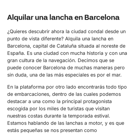
Alquilar una lancha en Barcelona
¿Quieres descubrir ahora la ciudad condal desde un
punto de vista diferente? Alquila una lancha en
Barcelona, capital de Cataluña situada al noreste de
España. Es una ciudad con mucha historia y con una
gran cultura de la navegación. Decimos que se
puede conocer Barcelona de muchas maneras pero
sin duda, una de las más especiales es por el mar.
En la plataforma por otro lado encontrarás todo tipo
de embarcaciones, dentro de las cuales podemos
destacar a una como la principal protagonista
escogida por los miles de turistas que visitan
nuestras costas durante la temporada estival.
Estamos hablando de las lanchas a motor, y es que
estás pequeñas se nos presentan como