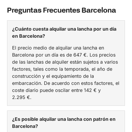
Preguntas Frecuentes Barcelona
¿Cuánto cuesta alquilar una lancha por un día
en Barcelona?
El precio medio de alquilar una lancha en
Barcelona por un día es de 647 €. Los precios
de las lanchas de alquiler están sujetos a varios
factores, tales como la temporada, el año de
construcción y el equipamiento de la
embarcación. De acuerdo con estos factores, el
coste diario puede oscilar entre 142 € y
2.295 €.
¿Es posible alquilar una lancha con patrón en
Barcelona?