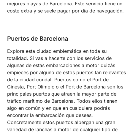
mejores playas de Barcelona. Este servicio tiene un
coste extra y se suele pagar por día de navegación.
Puertos de Barcelona
Explora esta ciudad emblemática en toda su
totalidad. Si vas a hacerte con los servicios de
algunas de estas embarcaciones a motor quizás
empieces por alguno de estos puertos tan relevantes
de la ciudad condal. Puertos como el Port de
Ginesta, Port Olímpic o el Port de Barcelona son los
principales puertos que atraen la mayor parte del
tráfico marítimo de Barcelona. Todos ellos tienen
algo en común y en que en cualquiera podrás
encontrar la embarcación que desees.
Concretamente estos puertos albergan una gran
variedad de lanchas a motor de cualquier tipo de