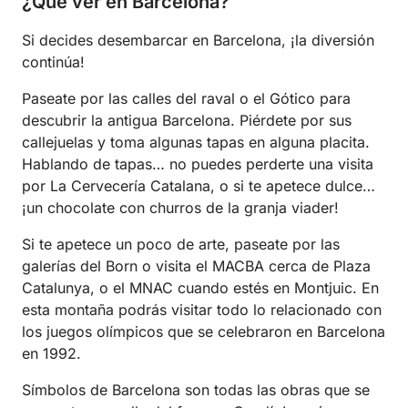
¿Qué ver en Barcelona?
Si decides desembarcar en Barcelona, ¡la diversión
continúa!
Paseate por las calles del raval o el Gótico para
descubrir la antigua Barcelona. Piérdete por sus
callejuelas y toma algunas tapas en alguna placita.
Hablando de tapas… no puedes perderte una visita
por La Cervecería Catalana, o si te apetece dulce…
¡un chocolate con churros de la granja viader!
Si te apetece un poco de arte, paseate por las
galerías del Born o visita el MACBA cerca de Plaza
Catalunya, o el MNAC cuando estés en Montjuic. En
esta montaña podrás visitar todo lo relacionado con
los juegos olímpicos que se celebraron en Barcelona
en 1992.
Símbolos de Barcelona son todas las obras que se