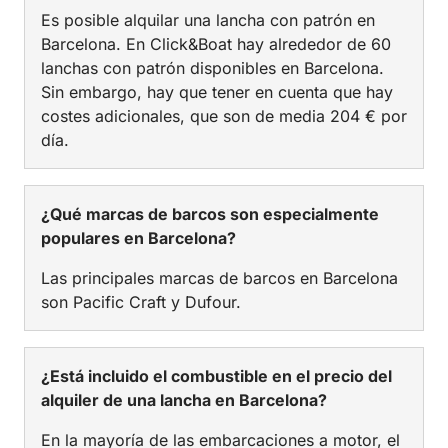
Es posible alquilar una lancha con patrón en
Barcelona. En Click&Boat hay alrededor de 60
lanchas con patrón disponibles en Barcelona.
Sin embargo, hay que tener en cuenta que hay
costes adicionales, que son de media 204 € por
día.
¿Qué marcas de barcos son especialmente
populares en Barcelona?
Las principales marcas de barcos en Barcelona
son Pacific Craft y Dufour.
¿Está incluido el combustible en el precio del
alquiler de una lancha en Barcelona?
En la mayoría de las embarcaciones a motor, el