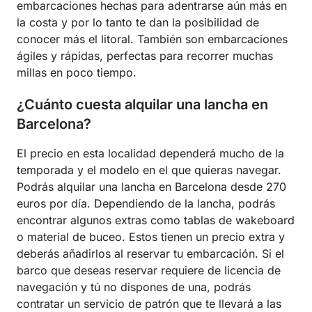
embarcaciones hechas para adentrarse aún más en
la costa y por lo tanto te dan la posibilidad de
conocer más el litoral. También son embarcaciones
ágiles y rápidas, perfectas para recorrer muchas
millas en poco tiempo.
¿Cuánto cuesta alquilar una lancha en
Barcelona?
El precio en esta localidad dependerá mucho de la
temporada y el modelo en el que quieras navegar.
Podrás alquilar una lancha en Barcelona desde 270
euros por día. Dependiendo de la lancha, podrás
encontrar algunos extras como tablas de wakeboard
o material de buceo. Estos tienen un precio extra y
deberás añadirlos al reservar tu embarcación. Si el
barco que deseas reservar requiere de licencia de
navegación y tú no dispones de una, podrás
contratar un servicio de patrón que te llevará a las