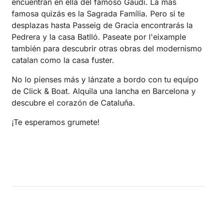
encuentran en ella del famoso Gaudí. La más
famosa quizás es la Sagrada Família. Pero si te
desplazas hasta Passeig de Gracia encontrarás la
Pedrera y la casa Batlló. Paseate por l'eixample
también para descubrir otras obras del modernismo
catalan como la casa fuster.
No lo pienses más y lánzate a bordo con tu equipo
de Click & Boat. Alquila una lancha en Barcelona y
descubre el corazón de Cataluña.
¡Te esperamos grumete!