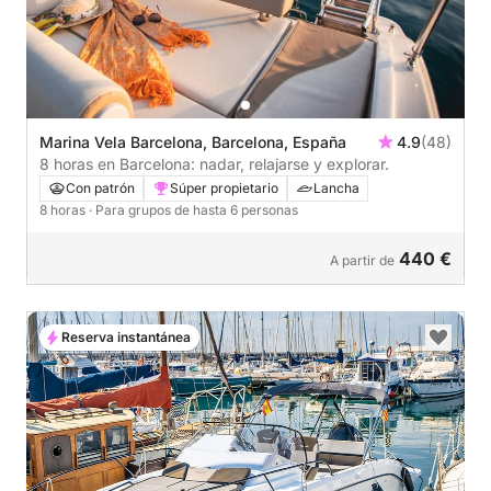
Marina Vela Barcelona, Barcelona, España
4.9
(48)
8 horas en Barcelona: nadar, relajarse y explorar.
Con patrón
Súper propietario
Lancha
8 horas
· Para grupos de hasta 6 personas
440 €
A partir de
Reserva instantánea