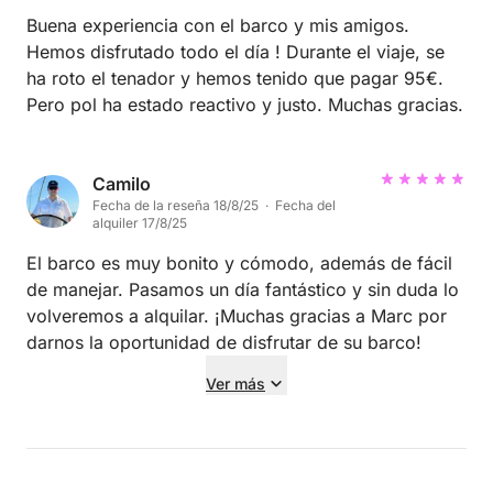
Buena experiencia con el barco y mis amigos.
Hemos disfrutado todo el día ! Durante el viaje, se
ha roto el tenador y hemos tenido que pagar 95€.
Pero pol ha estado reactivo y justo. Muchas gracias.
Camilo
Fecha de la reseña 18/8/25 · Fecha del
alquiler 17/8/25
El barco es muy bonito y cómodo, además de fácil
de manejar. Pasamos un día fantástico y sin duda lo
volveremos a alquilar. ¡Muchas gracias a Marc por
darnos la oportunidad de disfrutar de su barco!
Ver más