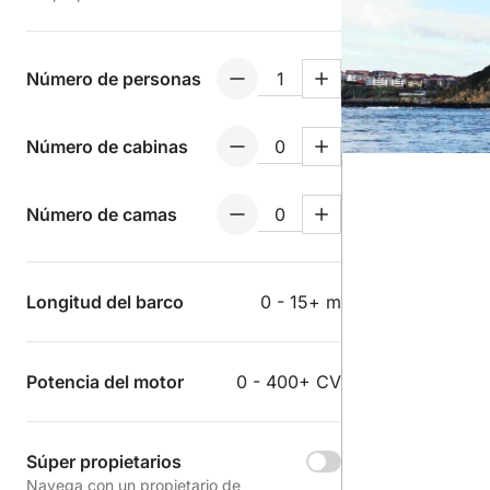
Número de personas
Número de cabinas
Número de camas
Longitud del barco
0 - 15+ m
Potencia del motor
0 - 400+ CV
Súper propietarios
Navega con un propietario de