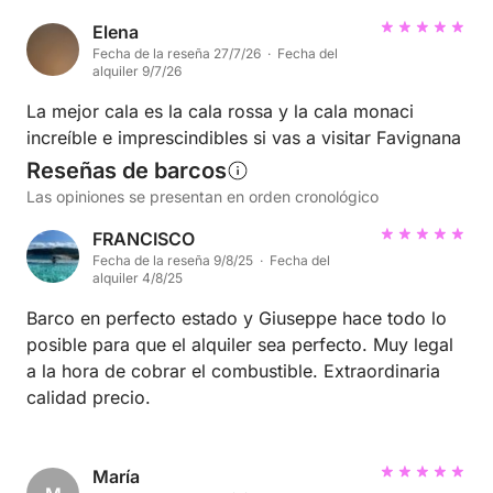
Elena
Fecha de la reseña 27/7/26 · Fecha del
alquiler 9/7/26
La mejor cala es la cala rossa y la cala monaci
increíble e imprescindibles si vas a visitar Favignana
Reseñas de barcos
Las opiniones se presentan en orden cronológico
FRANCISCO
Fecha de la reseña 9/8/25 · Fecha del
alquiler 4/8/25
Barco en perfecto estado y Giuseppe hace todo lo
posible para que el alquiler sea perfecto. Muy legal
a la hora de cobrar el combustible. Extraordinaria
calidad precio.
María