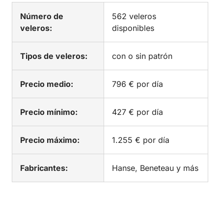
Número de
562 veleros
veleros:
disponibles
Tipos de veleros:
con o sin patrón
Precio medio:
796 € por día
Precio mínimo:
427 € por día
Precio máximo:
1.255 € por día
Fabricantes:
Hanse, Beneteau y más