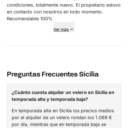
condiciones, totalmente nuevo. El propietario estuvo
en contacto con nosotros en todo momento.
Recomendable 100%
Ver más
Preguntas Frecuentes Sicilia
¿Cuánto cuesta alquilar un velero en Sicilia en
temporada alta y temporada baja?
En temporada alta en Sicilia los precios medios
por el alquiler de un velero rondan los 1.069 €
por día, mientras que en temporada baja se