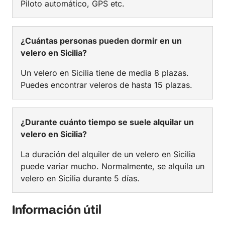
Piloto automático, GPS etc.
¿Cuántas personas pueden dormir en un
velero en Sicilia?
Un velero en Sicilia tiene de media 8 plazas.
Puedes encontrar veleros de hasta 15 plazas.
¿Durante cuánto tiempo se suele alquilar un
velero en Sicilia?
La duración del alquiler de un velero en Sicilia
puede variar mucho. Normalmente, se alquila un
velero en Sicilia durante 5 días.
Información útil