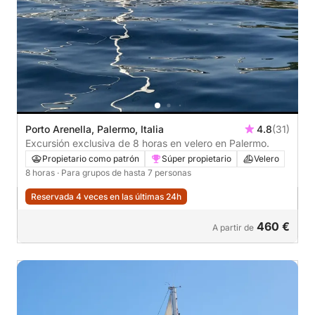
Porto Arenella, Palermo, Italia
4.8
(31)
Excursión exclusiva de 8 horas en velero en Palermo.
Propietario como patrón
Súper propietario
Velero
8 horas
· Para grupos de hasta 7 personas
Reservada 4 veces en las últimas 24h
460 €
A partir de