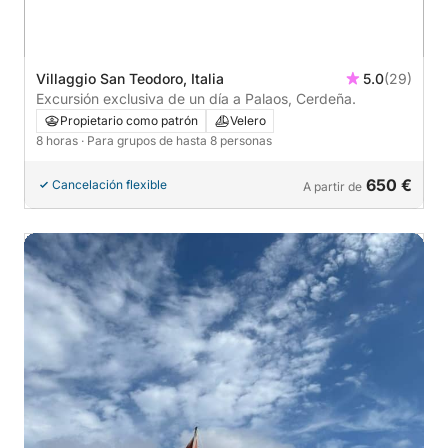
Villaggio San Teodoro, Italia
5.0
(29)
Excursión exclusiva de un día a Palaos, Cerdeña.
Propietario como patrón
Velero
8 horas
· Para grupos de hasta 8 personas
650 €
Cancelación flexible
A partir de