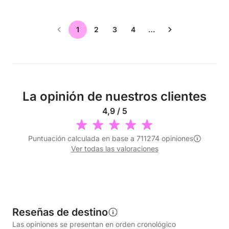
1
2
3
4
…
La opinión de nuestros clientes
4,9 / 5
Puntuación calculada en base a 711274 opiniones
Ver todas las valoraciones
Reseñas de destino
Las opiniones se presentan en orden cronológico