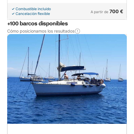
Combustible incluido
700 €
A partir de
Cancelación flexible
+100 barcos disponibles
Cómo posicionamos los resultados