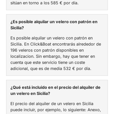
sitúan en torno a los 585 € por día.
¿Es posible alquilar un velero con patrón en
Sicilia?
Es posible alquilar un velero con patrón en
Sicilia. En Click&Boat encontrarás alrededor de
196 veleros con patrón disponibles en
localizacion. Sin embargo, hay que tener en
cuenta que este servicio tiene un coste
adicional, que es de media 532 € por día.
¿Qué está incluido en el precio del alquiler de
un velero en Sicilia?
El precio del alquiler de un velero en Sicilia
puede incluir, por ejemplo, lo siguiente: Anexo,