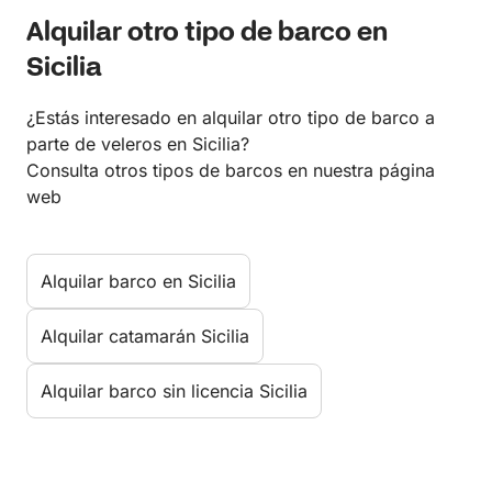
Alquilar otro tipo de barco en
Sicilia
¿Estás interesado en alquilar otro tipo de barco a
parte de veleros en Sicilia?
Consulta otros tipos de barcos en nuestra página
web
Alquilar barco en Sicilia
Alquilar catamarán Sicilia
Alquilar barco sin licencia Sicilia