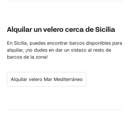
Alquilar un velero cerca de Sicilia
En Sicilia, puedes encontrar barcos disponibles para
alquilar, ¡no dudes en dar un vistazo al resto de
barcos de la zona!
Alquilar velero Mar Mediterráneo