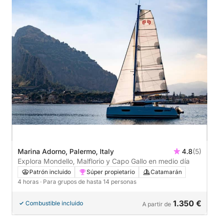
Marina Adorno, Palermo, Italy
4.8
(5)
Explora Mondello, Malflorio y Capo Gallo en medio día
Patrón incluido
Súper propietario
Catamarán
4 horas
· Para grupos de hasta 14 personas
1.350 €
Combustible incluido
A partir de