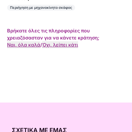
Περιήγηση με μηχανοκίνητο σκάφος
Βρήκατε όλες τις πληροφορίες που
χρειαζόσασταν για να κάνετε κράτηση;
Ναι, όλα καλά
/
Όχι, λείπει κάτι
ΣΧΕΤΙΚΆ ΜΕ ΕΜΆΣ