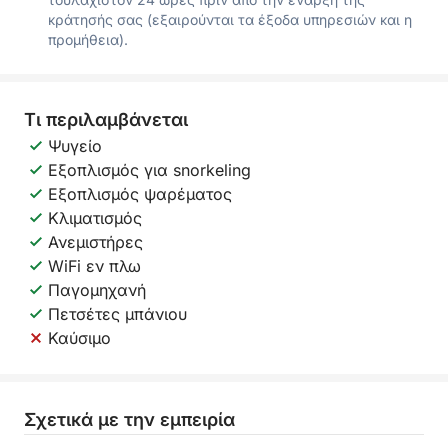
κράτησής σας (εξαιρούνται τα έξοδα υπηρεσιών και η
προμήθεια).
Τι περιλαμβάνεται
Ψυγείο
Εξοπλισμός για snorkeling
Εξοπλισμός ψαρέματος
Κλιματισμός
Ανεμιστήρες
WiFi εν πλω
Παγομηχανή
Πετσέτες μπάνιου
Καύσιμο
Σχετικά με την εμπειρία