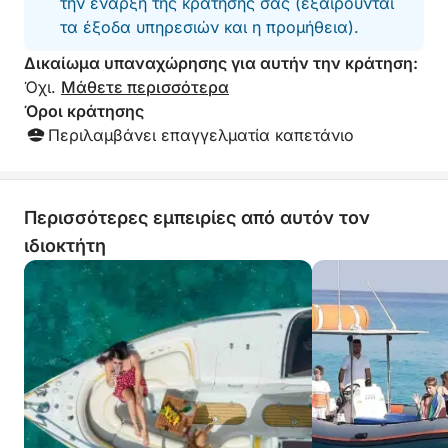
την έναρξη της κράτησής σας (εξαιρούνται
τα έξοδα υπηρεσιών και η προμήθεια).
Δικαίωμα υπαναχώρησης για αυτήν την κράτηση:
Όχι.
Μάθετε περισσότερα
Όροι κράτησης
Περιλαμβάνει επαγγελματία καπετάνιο
Περισσότερες εμπειρίες από αυτόν τον
ιδιοκτήτη