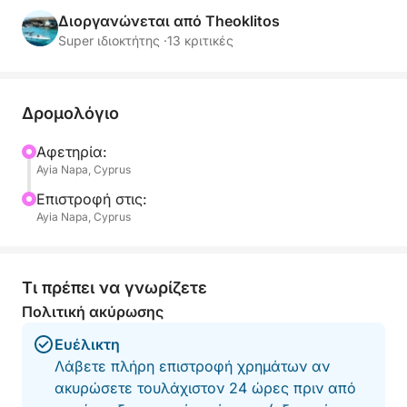
Διοργανώνεται από Theoklitos
Super ιδιοκτήτης ·
13 κριτικές
Δρομολόγιο
Αφετηρία:
Ayia Napa, Cyprus
Επιστροφή στις:
Ayia Napa, Cyprus
Τι πρέπει να γνωρίζετε
Πολιτική ακύρωσης
Ευέλικτη
Λάβετε πλήρη επιστροφή χρημάτων αν
ακυρώσετε τουλάχιστον 24 ώρες πριν από