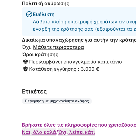
Πολιτική ακύρωσης
Ευέλικτη
Λάβετε πλήρη επιστροφή χρημάτων αν ακυρ
έναρξη της κράτησής σας (εξαιρούνται τα 
Δικαίωμα υπαναχώρησης για αυτήν την κράτη
Όχι.
Μάθετε περισσότερα
Όροι κράτησης
Περιλαμβάνει επαγγελματία καπετάνιο
Κατάθεση εγγύησης : 3.000 €
Eτικέτες
Περιήγηση με μηχανοκίνητο σκάφος
Βρήκατε όλες τις πληροφορίες που χρειαζόσασ
Ναι, όλα καλά
/
Όχι, λείπει κάτι