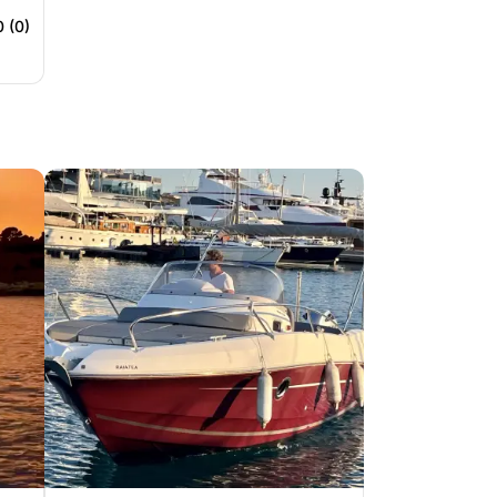
0 (0)