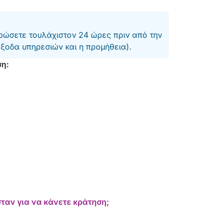
ώσετε τουλάχιστον 24 ώρες πριν από την
έξοδα υπηρεσιών και η προμήθεια).
ση:
ταν για να κάνετε κράτηση;