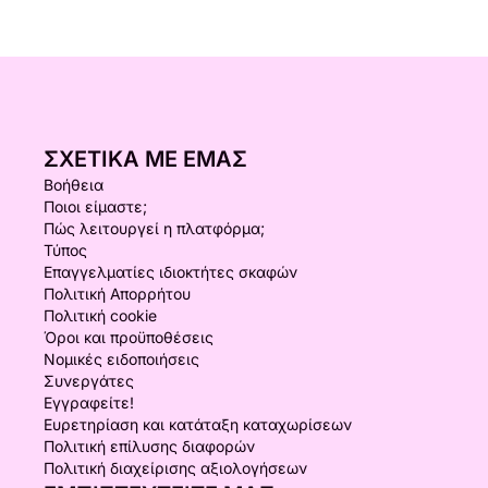
ΣΧΕΤΙΚΆ ΜΕ ΕΜΆΣ
Βοήθεια
Ποιοι είμαστε;
Πώς λειτουργεί η πλατφόρμα;
Τύπος
Επαγγελματίες ιδιοκτήτες σκαφών
Πολιτική Απορρήτου
Πολιτική cookie
Όροι και προϋποθέσεις
Νομικές ειδοποιήσεις
Συνεργάτες
Εγγραφείτε!
Ευρετηρίαση και κατάταξη καταχωρίσεων
Πολιτική επίλυσης διαφορών
Πολιτική διαχείρισης αξιολογήσεων