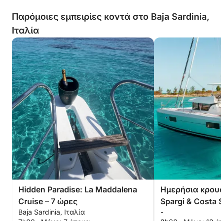
Παρόμοιες εμπειρίες κοντά στο Baja Sardinia,
Ιταλία
Hidden Paradise: La Maddalena
Ημερήσια κρουα
Cruise – 7 ώρες
Spargi & Costa
Baja Sardinia, Ιταλία
-