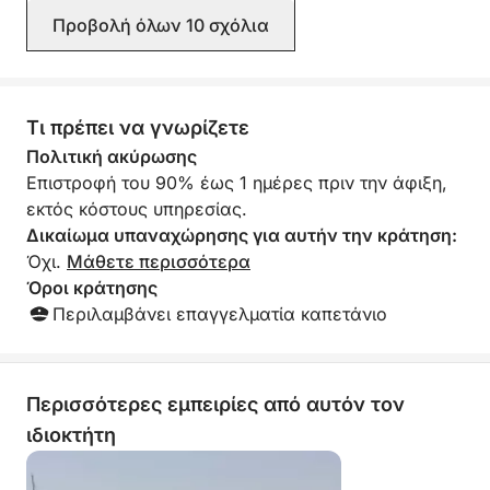
Προβολή όλων 10 σχόλια
Τι πρέπει να γνωρίζετε
Πολιτική ακύρωσης
Επιστροφή του 90% έως 1 ημέρες πριν την άφιξη,
εκτός κόστους υπηρεσίας.
Δικαίωμα υπαναχώρησης για αυτήν την κράτηση:
Όχι.
Μάθετε περισσότερα
Όροι κράτησης
Περιλαμβάνει επαγγελματία καπετάνιο
Περισσότερες εμπειρίες από αυτόν τον
ιδιοκτήτη