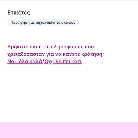
Eτικέτες
Περιήγηση με μηχανοκίνητο σκάφος
Βρήκατε όλες τις πληροφορίες που
χρειαζόσασταν για να κάνετε κράτηση;
Ναι, όλα καλά
/
Όχι, λείπει κάτι