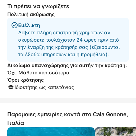
Τι πρέπει να γνωρίζετε
Πολιτική ακύρωσης
Ευέλικτη
Λάβετε πλήρη επιστροφή χρημάτων αν
ακυρώσετε τουλάχιστον 24 ώρες πριν από
την έναρξη της κράτησής σας (εξαιρούνται
τα έξοδα υπηρεσιών και η προμήθεια).
Δικαίωμα υπαναχώρησης για αυτήν την κράτηση:
Όχι.
Μάθετε περισσότερα
Όροι κράτησης
Ιδιοκτήτης ως καπετάνιος
Παρόμοιες εμπειρίες κοντά στο Cala Gonone,
Ιταλία