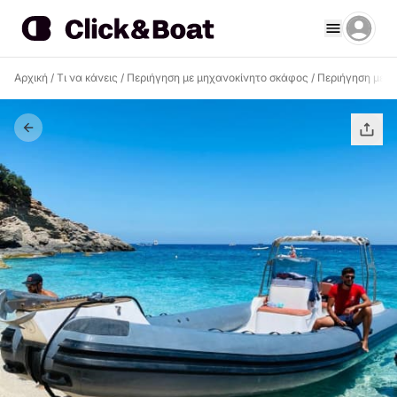
Αρχική
/
Τι να κάνεις
/
Περιήγηση με μηχανοκίνητο σκάφος
/
Περιήγηση με μ