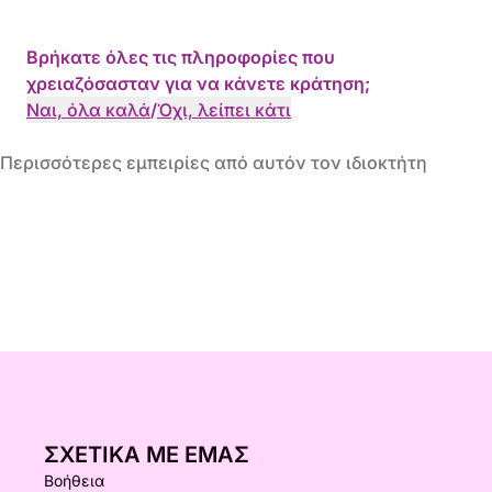
Βρήκατε όλες τις πληροφορίες που
χρειαζόσασταν για να κάνετε κράτηση;
Ναι, όλα καλά
/
Όχι, λείπει κάτι
Περισσότερες εμπειρίες από αυτόν τον ιδιοκτήτη
ΣΧΕΤΙΚΆ ΜΕ ΕΜΆΣ
Βοήθεια