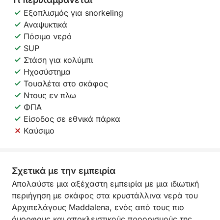
Εξοπλισμός για snorkeling
Αναψυκτικά
Πόσιμο νερό
SUP
Στάση για κολύμπι
Ηχοσύστημα
Τουαλέτα στο σκάφος
Ντους εν πλω
ΦΠΑ
Είσοδος σε εθνικά πάρκα
Καύσιμο
Σχετικά με την εμπειρία
Απολαύστε μια αξέχαστη εμπειρία με μια ιδιωτική
περιήγηση με σκάφος στα κρυστάλλινα νερά του
Αρχιπελάγους Maddalena, ενός από τους πιο
όμορφους και αποκλειστικούς προορισμούς της