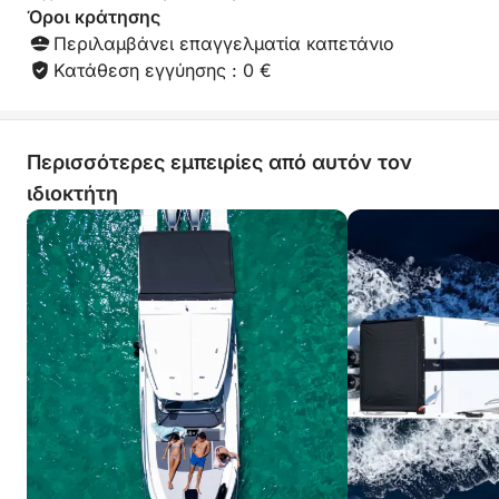
Όροι κράτησης
Περιλαμβάνει επαγγελματία καπετάνιο
Κατάθεση εγγύησης : 0 €
Περισσότερες εμπειρίες από αυτόν τον
ιδιοκτήτη