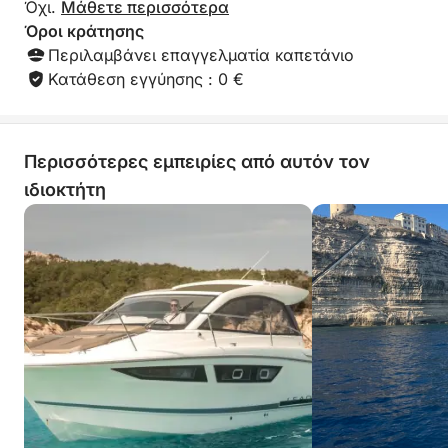
Όχι.
Μάθετε περισσότερα
Όροι κράτησης
Περιλαμβάνει επαγγελματία καπετάνιο
Κατάθεση εγγύησης : 0 €
Περισσότερες εμπειρίες από αυτόν τον
ιδιοκτήτη