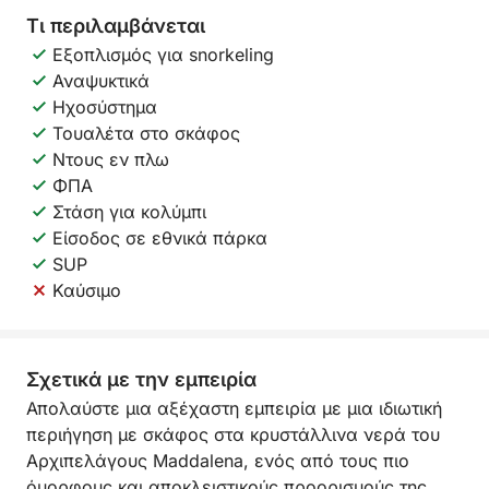
Τι περιλαμβάνεται
Εξοπλισμός για snorkeling
Αναψυκτικά
Ηχοσύστημα
Τουαλέτα στο σκάφος
Ντους εν πλω
ΦΠΑ
Στάση για κολύμπι
Είσοδος σε εθνικά πάρκα
SUP
Καύσιμο
Σχετικά με την εμπειρία
Απολαύστε μια αξέχαστη εμπειρία με μια ιδιωτική
περιήγηση με σκάφος στα κρυστάλλινα νερά του
Αρχιπελάγους Maddalena, ενός από τους πιο
όμορφους και αποκλειστικούς προορισμούς της