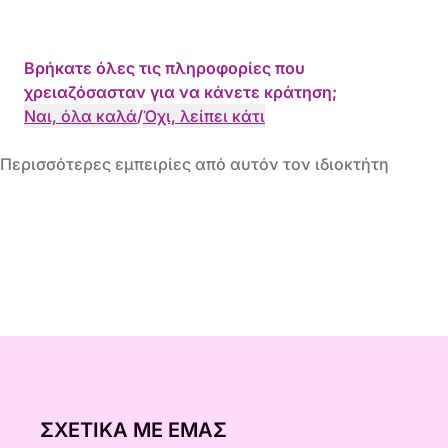
Βρήκατε όλες τις πληροφορίες που
χρειαζόσασταν για να κάνετε κράτηση;
Ναι, όλα καλά
/
Όχι, λείπει κάτι
Περισσότερες εμπειρίες από αυτόν τον ιδιοκτήτη
ΣΧΕΤΙΚΆ ΜΕ ΕΜΆΣ