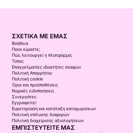
ΣΧΕΤΙΚΆ ΜΕ ΕΜΆΣ
Βοήθεια
Ποιοι είμαστε;
Πώς λειτουργεί η πλατφόρμα;
Τύπος
Επαγγελματίες ιδιοκτήτες σκαφών
Πολιτική Απορρήτου
Πολιτική cookie
Όροι και προϋποθέσεις
Νομικές ειδοποιήσεις
Συνεργάτες
Εγγραφείτε!
Ευρετηρίαση και κατάταξη καταχωρίσεων
Πολιτική επίλυσης διαφορών
Πολιτική διαχείρισης αξιολογήσεων
ΕΜΠΙΣΤΕΥΤΕΊΤΕ ΜΑΣ