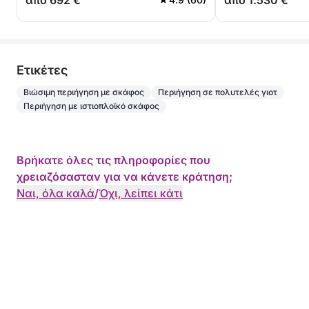
από 692 €
από 1.530 €
Eτικέτες
Βιώσιμη περιήγηση με σκάφος
Περιήγηση σε πολυτελές γιοτ
Περιήγηση με ιστιοπλοϊκό σκάφος
Βρήκατε όλες τις πληροφορίες που
χρειαζόσασταν για να κάνετε κράτηση;
Ναι, όλα καλά
/
Όχι, λείπει κάτι