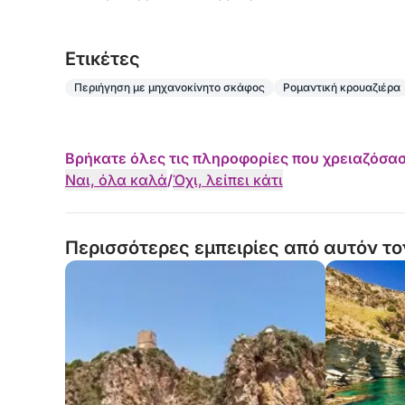
Eτικέτες
Περιήγηση με μηχανοκίνητο σκάφος
Ρομαντική κρουαζιέρα
Βρήκατε όλες τις πληροφορίες που χρειαζόσασ
Ναι, όλα καλά
/
Όχι, λείπει κάτι
Περισσότερες εμπειρίες από αυτόν το