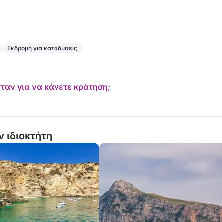
Εκδρομή για καταδύσεις
ταν για να κάνετε κράτηση;
ν ιδιοκτήτη