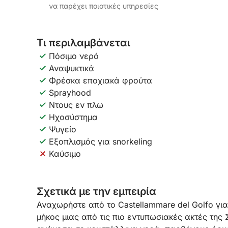
να παρέχει ποιοτικές υπηρεσίες
Τι περιλαμβάνεται
Πόσιμο νερό
Αναψυκτικά
Φρέσκα εποχιακά φρούτα
Sprayhood
Ντους εν πλω
Ηχοσύστημα
Ψυγείο
Εξοπλισμός για snorkeling
Καύσιμο
Σχετικά με την εμπειρία
Αναχωρήστε από το Castellammare del Golfo γι
μήκος μιας από τις πιο εντυπωσιακές ακτές της