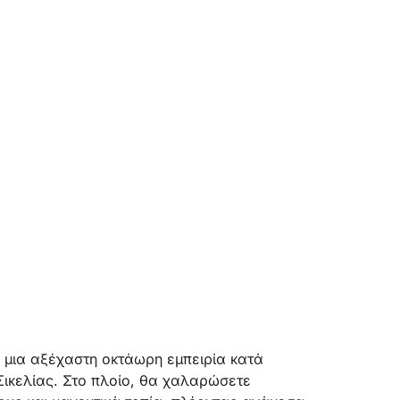
α μια αξέχαστη οκτάωρη εμπειρία κατά
 Σικελίας. Στο πλοίο, θα χαλαρώσετε