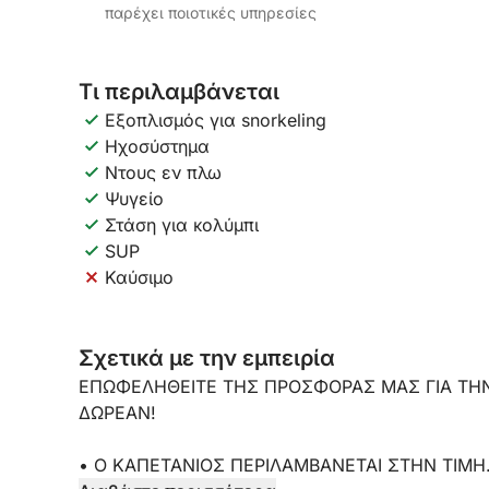
παρέχει ποιοτικές υπηρεσίες
Τι περιλαμβάνεται
Εξοπλισμός για snorkeling
Ηχοσύστημα
Ντους εν πλω
Ψυγείο
Στάση για κολύμπι
SUP
Καύσιμο
Σχετικά με την εμπειρία
ΕΠΩΦΕΛΗΘΕΙΤΕ ΤΗΣ ΠΡΟΣΦΟΡΑΣ ΜΑΣ ΓΙΑ ΤΗΝ
ΔΩΡΕΑΝ!
• Ο ΚΑΠΕΤΑΝΙΟΣ ΠΕΡΙΛΑΜΒΑΝΕΤΑΙ ΣΤΗΝ ΤΙΜΗ