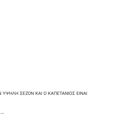
 ΥΨΗΛΗ ΣΕΖΟΝ ΚΑΙ Ο ΚΑΠΕΤΑΝΙΟΣ ΕΙΝΑΙ
.