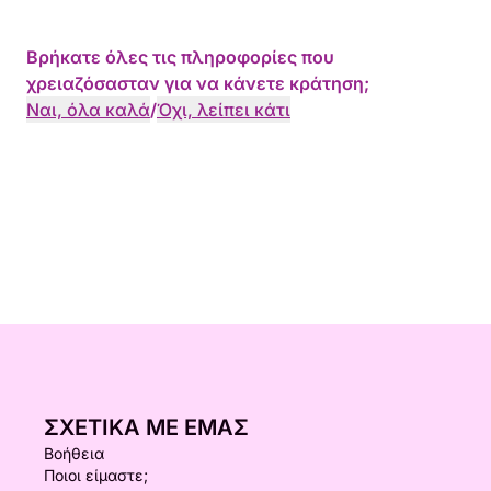
Βρήκατε όλες τις πληροφορίες που
χρειαζόσασταν για να κάνετε κράτηση;
Ναι, όλα καλά
/
Όχι, λείπει κάτι
ΣΧΕΤΙΚΆ ΜΕ ΕΜΆΣ
Βοήθεια
Ποιοι είμαστε;