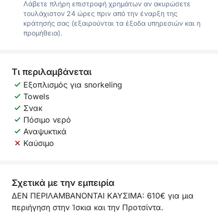
Λάβετε πλήρη επιστροφή χρημάτων αν ακυρώσετε
τουλάχιστον 24 ώρες πριν από την έναρξη της
κράτησής σας (εξαιρούνται τα έξοδα υπηρεσιών και η
προμήθεια).
Τι περιλαμβάνεται
Εξοπλισμός για snorkeling
Towels
Σνακ
Πόσιμο νερό
Αναψυκτικά
Καύσιμο
Σχετικά με την εμπειρία
ΔΕΝ ΠΕΡΙΛΑΜΒΑΝΟΝΤΑΙ ΚΑΥΣΙΜΑ: 610€ για μια
περιήγηση στην Ίσκια και την Προτσίντα.