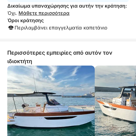
Δικαίωμα υπαναχώρησης για αυτήν την κράτηση:
Όχι.
Μάθετε περισσότερα
Όροι κράτησης
Περιλαμβάνει επαγγελματία καπετάνιο
Περισσότερες εμπειρίες από αυτόν τον
ιδιοκτήτη