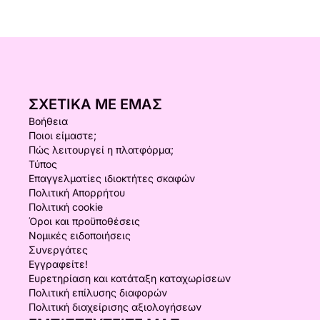
ΣΧΕΤΙΚΆ ΜΕ ΕΜΆΣ
Βοήθεια
Ποιοι είμαστε;
Πώς λειτουργεί η πλατφόρμα;
Τύπος
Επαγγελματίες ιδιοκτήτες σκαφών
Πολιτική Απορρήτου
Πολιτική cookie
Όροι και προϋποθέσεις
Νομικές ειδοποιήσεις
Συνεργάτες
Εγγραφείτε!
Ευρετηρίαση και κατάταξη καταχωρίσεων
Πολιτική επίλυσης διαφορών
Πολιτική διαχείρισης αξιολογήσεων