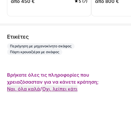
από 450 €
από 800 €
5 (7)
Eτικέτες
Περιήγηση με μηχανοκίνητο σκάφος
Πάρτι κρουαζιέρα με σκάφος
Βρήκατε όλες τις πληροφορίες που
χρειαζόσασταν για να κάνετε κράτηση;
Ναι, όλα καλά
/
Όχι, λείπει κάτι