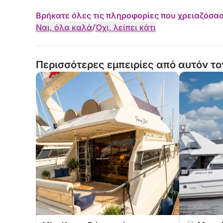
Βρήκατε όλες τις πληροφορίες που χρειαζόσασ
Ναι, όλα καλά
/
Όχι, λείπει κάτι
Περισσότερες εμπειρίες από αυτόν το