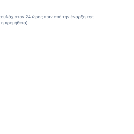
ουλάχιστον 24 ώρες πριν από την έναρξη της
 η προμήθεια).