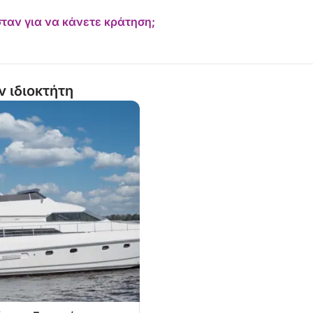
ταν για να κάνετε κράτηση;
ν ιδιοκτήτη