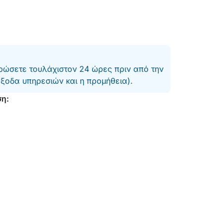
ώσετε τουλάχιστον 24 ώρες πριν από την
έξοδα υπηρεσιών και η προμήθεια).
ση: