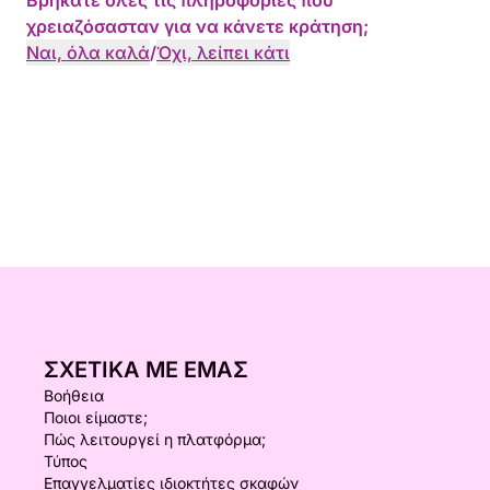
Βρήκατε όλες τις πληροφορίες που
χρειαζόσασταν για να κάνετε κράτηση;
Ναι, όλα καλά
/
Όχι, λείπει κάτι
ΣΧΕΤΙΚΆ ΜΕ ΕΜΆΣ
Βοήθεια
Ποιοι είμαστε;
Πώς λειτουργεί η πλατφόρμα;
Τύπος
Επαγγελματίες ιδιοκτήτες σκαφών