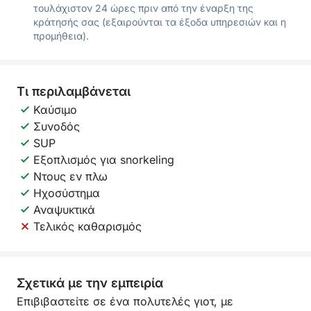
τουλάχιστον 24 ώρες πριν από την έναρξη της
κράτησής σας (εξαιρούνται τα έξοδα υπηρεσιών και η
προμήθεια).
Τι περιλαμβάνεται
Καύσιμο
Συνοδός
SUP
Εξοπλισμός για snorkeling
Ντους εν πλω
Ηχοσύστημα
Αναψυκτικά
Τελικός καθαρισμός
Σχετικά με την εμπειρία
Επιβιβαστείτε σε ένα πολυτελές γιοτ, με