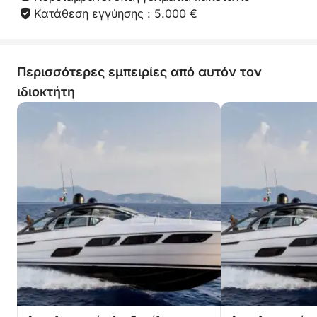
Κατάθεση εγγύησης : 5.000 €
Περισσότερες εμπειρίες από αυτόν τον
ιδιοκτήτη