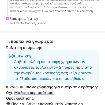
πανίδας, καθώς και μια μοναδική ιστορία που συνδυάζει τα
μυστήρια του Άντρα με τη Σιδερένια Μάσκα με την ηρεμία των
Κιστερκιανών μοναχών. Όλα εδώ προσκαλούν για εξερεύνηση.
Επιστροφή στις:
Port Canto, Cannes, France
Τι πρέπει να γνωρίζετε
Πολιτική ακύρωσης
Ευέλικτη
Λάβετε πλήρη επιστροφή χρημάτων αν
ακυρώσετε τουλάχιστον 24 ώρες πριν από
την έναρξη της κράτησής σας (εξαιρούνται
τα έξοδα υπηρεσιών και η προμήθεια).
Δικαίωμα υπαναχώρησης για αυτήν την κράτηση:
Όχι.
Μάθετε περισσότερα
Όροι κράτησης
Περιλαμβάνει επαγγελματία καπετάνιο