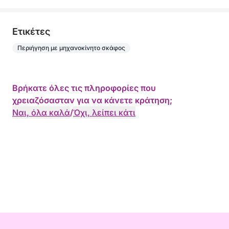
Eτικέτες
Περιήγηση με μηχανοκίνητο σκάφος
Βρήκατε όλες τις πληροφορίες που
χρειαζόσασταν για να κάνετε κράτηση;
Ναι, όλα καλά
/
Όχι, λείπει κάτι