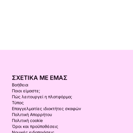
ΣΧΕΤΙΚΆ ΜΕ ΕΜΆΣ
Βοήθεια
Ποιοι είμαστε;
Πώς λειτουργεί η πλατφόρμα;
Τύπος
Επαγγελματίες ιδιοκτήτες σκαφών
Πολιτική Απορρήτου
Πολιτική cookie
Όροι και προϋποθέσεις
Νομικές ειδοποιήσεις