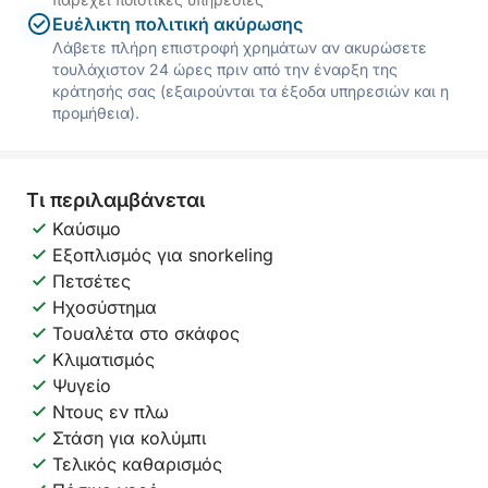
Ευέλικτη πολιτική ακύρωσης
Λάβετε πλήρη επιστροφή χρημάτων αν ακυρώσετε
τουλάχιστον 24 ώρες πριν από την έναρξη της
κράτησής σας (εξαιρούνται τα έξοδα υπηρεσιών και η
προμήθεια).
Τι περιλαμβάνεται
Καύσιμο
Εξοπλισμός για snorkeling
Πετσέτες
Ηχοσύστημα
Τουαλέτα στο σκάφος
Κλιματισμός
Ψυγείο
Ντους εν πλω
Στάση για κολύμπι
Τελικός καθαρισμός