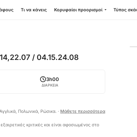
κάφους
Τι να κάνεις
Κορυφαίοι προορισμοί
Τύπος σκά
22.07 / 04.15.24.08
3h00
ΔΙΑΡΚΕΙΑ
 Αγγλικά, Πολωνικά, Ρώσικα.
·
Μάθετε περισσότερα
εξαιρετικές κριτικές και είναι αφοσιωμένος στο