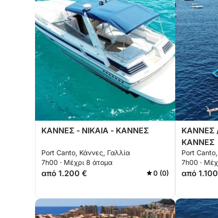
ΚΑΝΝΕΣ - ΝΙΚΑΙΑ - ΚΑΝΝΕΣ
ΚΑΝΝΕΣ /
ΚΑΝΝΕΣ
Port Canto, Κάννες, Γαλλία
Port Canto
7h00 · Μέχρι 8 άτομα
7h00 · Μέχ
από 1.200 €
από 1.100
0 (0)