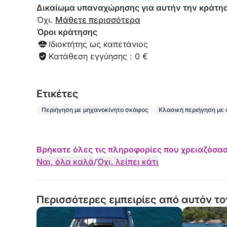
Δικαίωμα υπαναχώρησης για αυτήν την κράτη
Όχι.
Μάθετε περισσότερα
Όροι κράτησης
Ιδιοκτήτης ως καπετάνιος
Κατάθεση εγγύησης : 0 €
Eτικέτες
Περιήγηση με μηχανοκίνητο σκάφος
Κλασική περιήγηση με
Βρήκατε όλες τις πληροφορίες που χρειαζόσασ
Ναι, όλα καλά
/
Όχι, λείπει κάτι
Περισσότερες εμπειρίες από αυτόν το