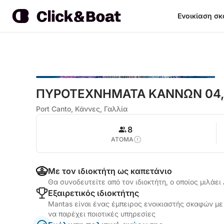
Ενοικίαση σ
ΠΥΡΟΤΕΧΝΗΜΑΤΑ ΚΑΝΝΩΝ 04,14,
Port Canto, Κάννες, Γαλλία
8
ΑΤΟΜΑ
Με τον ιδιοκτήτη ως καπετάνιο
Θα συνοδευτείτε από τον ιδιοκτήτη, ο οποίος μιλάει
Εξαιρετικός ιδιοκτήτης
Mantas είναι ένας έμπειρος ενοικιαστής σκαφών με 
να παρέχει ποιοτικές υπηρεσίες