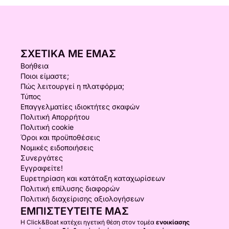
ΣΧΕΤΙΚΆ ΜΕ ΕΜΆΣ
Βοήθεια
Ποιοι είμαστε;
Πώς λειτουργεί η πλατφόρμα;
Τύπος
Επαγγελματίες ιδιοκτήτες σκαφών
Πολιτική Απορρήτου
Πολιτική cookie
Όροι και προϋποθέσεις
Νομικές ειδοποιήσεις
Συνεργάτες
Εγγραφείτε!
Ευρετηρίαση και κατάταξη καταχωρίσεων
Πολιτική επίλυσης διαφορών
Πολιτική διαχείρισης αξιολογήσεων
ΕΜΠΙΣΤΕΥΤΕΊΤΕ ΜΑΣ
Η Click&Boat κατέχει ηγετική θέση στον τομέα
ενοικίασης