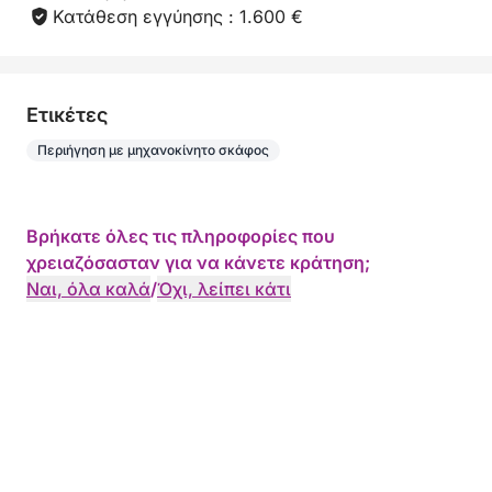
Κατάθεση εγγύησης : 1.600 €
Eτικέτες
Περιήγηση με μηχανοκίνητο σκάφος
Βρήκατε όλες τις πληροφορίες που
χρειαζόσασταν για να κάνετε κράτηση;
Ναι, όλα καλά
/
Όχι, λείπει κάτι