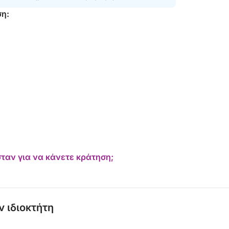
ση:
ταν για να κάνετε κράτηση;
ν ιδιοκτήτη