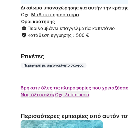
Δικαίωμα υπαναχώρησης για αυτήν την κράτη
Όχι.
Μάθετε περισσότερα
Όροι κράτησης
Περιλαμβάνει επαγγελματία καπετάνιο
Κατάθεση εγγύησης : 500 €
Eτικέτες
Περιήγηση με μηχανοκίνητο σκάφος
Βρήκατε όλες τις πληροφορίες που χρειαζόσασ
Ναι, όλα καλά
/
Όχι, λείπει κάτι
Περισσότερες εμπειρίες από αυτόν το