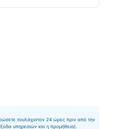
ώσετε τουλάχιστον 24 ώρες πριν από την
έξοδα υπηρεσιών και η προμήθεια).