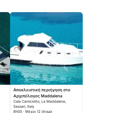
Αποκλειστική περιήγηση στο
Αρχιπέλαγος Maddalena
Cala Camiciotto, La Maddalena,
Sassari, Italy
8h00 · Μέχρι 12 άτομα