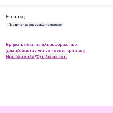
Eτικέτες
Περιήγηση με μηχανοκίνητο σκάφος
Βρήκατε όλες τις πληροφορίες που
χρειαζόσασταν για να κάνετε κράτηση;
Ναι, όλα καλά
/
Όχι, λείπει κάτι