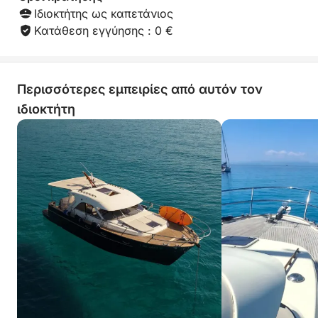
Ιδιοκτήτης ως καπετάνιος
Κατάθεση εγγύησης : 0 €
Περισσότερες εμπειρίες από αυτόν τον
ιδιοκτήτη