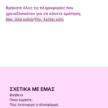
Βρήκατε όλες τις πληροφορίες που
χρειαζόσασταν για να κάνετε κράτηση;
Ναι, όλα καλά
/
Όχι, λείπει κάτι
ΣΧΕΤΙΚΆ ΜΕ ΕΜΆΣ
Βοήθεια
Ποιοι είμαστε;
Πώς λειτουργεί η πλατφόρμα;