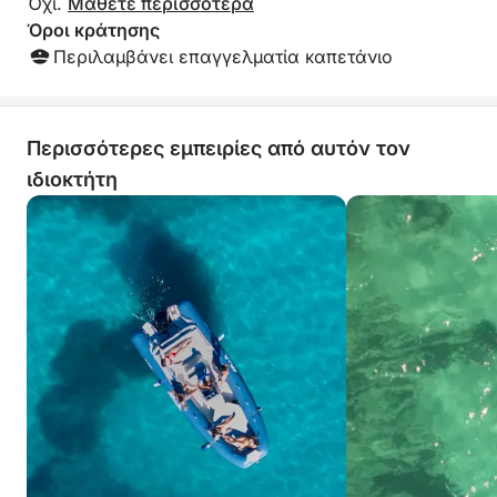
Όχι.
Μάθετε περισσότερα
Όροι κράτησης
Περιλαμβάνει επαγγελματία καπετάνιο
Περισσότερες εμπειρίες από αυτόν τον
ιδιοκτήτη