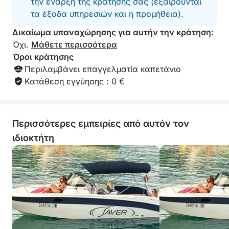
την έναρξη της κράτησής σας (εξαιρούνται
τα έξοδα υπηρεσιών και η προμήθεια).
Δικαίωμα υπαναχώρησης για αυτήν την κράτηση:
Όχι.
Μάθετε περισσότερα
Όροι κράτησης
Περιλαμβάνει επαγγελματία καπετάνιο
Κατάθεση εγγύησης : 0 €
Περισσότερες εμπειρίες από αυτόν τον
ιδιοκτήτη