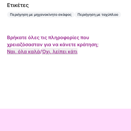
Eτικέτες
Περιήγηση με μηχανοκίνητο σκάφος
Περιήγηση με ταχύπλοο
Βρήκατε όλες τις πληροφορίες που
χρειαζόσασταν για να κάνετε κράτηση;
Ναι, όλα καλά
/
Όχι, λείπει κάτι