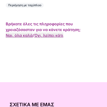
Περιήγηση με ταχύπλοο
Βρήκατε όλες τις πληροφορίες που
χρειαζόσασταν για να κάνετε κράτηση;
Ναι, όλα καλά
/
Όχι, λείπει κάτι
ΣΧΕΤΙΚΆ ΜΕ ΕΜΆΣ