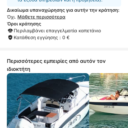
Δικαίωμα υπαναχώρησης για αυτήν την κράτηση:
Όχι.
Μάθετε περισσότερα
Όροι κράτησης
Περιλαμβάνει επαγγελματία καπετάνιο
Κατάθεση εγγύησης : 0 €
Περισσότερες εμπειρίες από αυτόν τον
ιδιοκτήτη